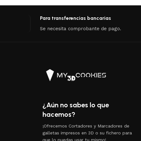
Para transferencias bancarias
Se necesita comprobante de pago.
¿Aún no sabes lo que
hacemos?
¡Ofrecemos Cortadores y Marcadores de
galletas impresos en 3D o su fichero para
que lo puedas usar tu mismo!