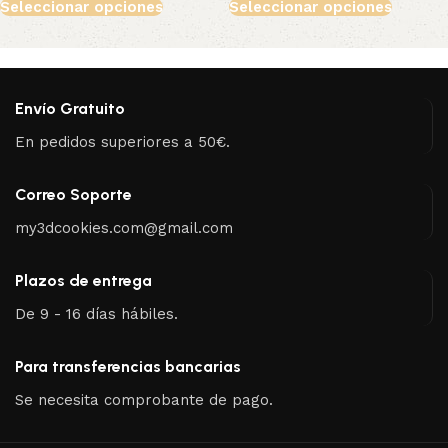
Seleccionar opciones
Seleccionar opciones
Envío Gratuito
En pedidos superiores a 50€.
Correo Soporte
my3dcookies.com@gmail.com
Plazos de entrega
De 9 - 16 días hábiles.
Para transferencias bancarias
Se necesita comprobante de pago.