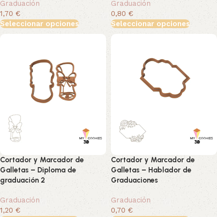
Graduación
Graduación
1,70 €
0,80 €
Seleccionar opciones
Seleccionar opciones
Cortador y Marcador de
Cortador y Marcador de
Galletas – Diploma de
Galletas – Hablador de
graduación 2
Graduaciones
Graduación
Graduación
1,20 €
0,70 €