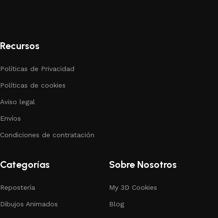
Recursos
Políticas de Privacidad
Políticas de cookies
Aviso legal
Envíos
Condiciones de contratación
Categorías
Sobre Nosotros
Repostería
My 3D Cookies
Dibujos Animados
Blog