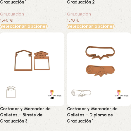
Graduación 1
Graduación 2
Graduación
Graduación
1,40 €
1,70 €
Seleccionar opciones
Seleccionar opciones
Cortador y Marcador de
Cortador y Marcador de
Galletas – Birrete de
Galletas – Diploma de
Graduación 3
Graduación 1