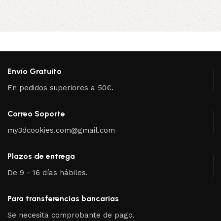
Envío Gratuito
En pedidos superiores a 50€.
Correo Soporte
my3dcookies.com@gmail.com
Plazos de entrega
De 9 - 16 días hábiles.
Para transferencias bancarias
Se necesita comprobante de pago.