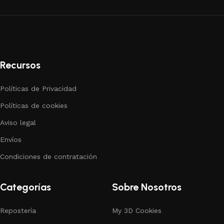
Recursos
Políticas de Privacidad
Políticas de cookies
Aviso legal
Envíos
Condiciones de contratación
Categorías
Sobre Nosotros
Repostería
My 3D Cookies