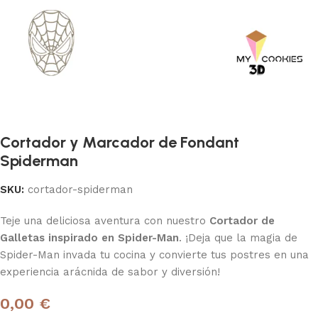
Cortador y Marcador de Fondant
Spiderman
SKU:
cortador-spiderman
Teje una deliciosa aventura con nuestro
Cortador de
Galletas inspirado en Spider-Man
. ¡Deja que la magia de
Spider-Man invada tu cocina y convierte tus postres en una
experiencia arácnida de sabor y diversión!
0,00 €