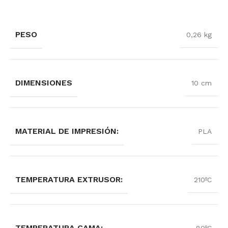
PESO
0,26 kg
DIMENSIONES
10 cm
MATERIAL DE IMPRESIÓN:
PLA
TEMPERATURA EXTRUSOR:
210ºC
TEMPERATURA CAMA: