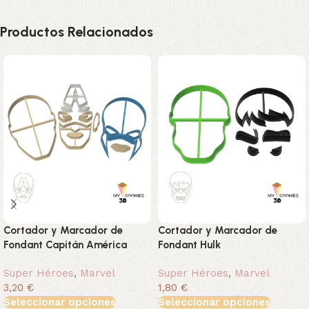
Productos Relacionados
Cortador y Marcador de
Cortador y Marcador de
Fondant Capitán América
Fondant Hulk
Super Héroes
,
Marvel
Super Héroes
,
Marvel
3,20 €
1,80 €
Seleccionar opciones
Seleccionar opciones