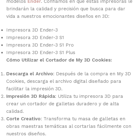
modelos
Ender
. Confiamos en que estas impresoras le
brindarán la calidad y precisión que busca para dar
vida a nuestros emocionantes diseños en 3D:
Impresora 3D Ender-3
Impresora 3D Ender-3 S1
Impresora 3D Ender-3 S1 Pro
Impresora 3D Ender-3 S1 Plus
Cómo Utilizar el Cortador de My 3D Cookies:
Descarga el Archivo
: Después de la compra en My 3D
Cookies, descarga el archivo digital diseñado para
facilitar la impresión 3D.
Impresión 3D Rápida
: Utiliza tu impresora 3D para
crear un cortador de galletas duradero y de alta
calidad.
Corte Creativo
: Transforma tu masa de galletas en
obras maestras temáticas al cortarlas fácilmente con
nuestros diseños.