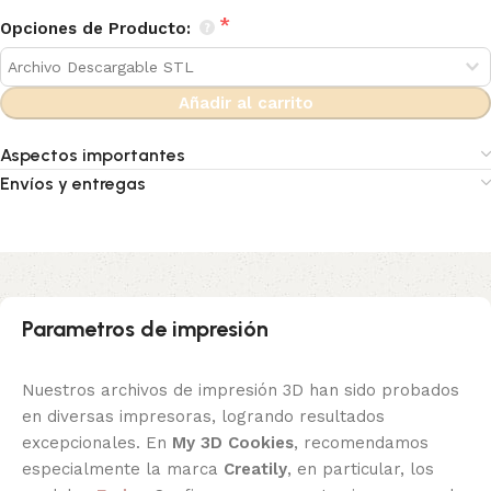
Opciones de Producto:
Añadir al carrito
Aspectos importantes
Envíos y entregas
Parametros de impresión
Nuestros archivos de impresión 3D han sido probados
en diversas impresoras, logrando resultados
excepcionales. En
My 3D Cookies
, recomendamos
especialmente la marca
Creatily
, en particular, los