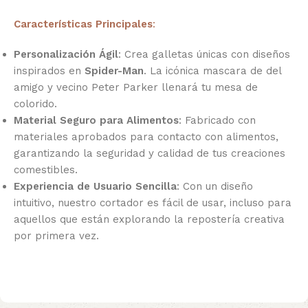
Características Principales
:
Personalización Ágil
: Crea galletas únicas con diseños
inspirados en
Spider-Man
. La icónica mascara de del
amigo y vecino Peter Parker llenará tu mesa de
colorido.
Material Seguro para Alimentos
: Fabricado con
materiales aprobados para contacto con alimentos,
garantizando la seguridad y calidad de tus creaciones
comestibles.
Experiencia de Usuario Sencilla
: Con un diseño
intuitivo, nuestro cortador es fácil de usar, incluso para
aquellos que están explorando la repostería creativa
por primera vez.