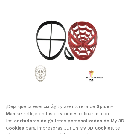
¡Deja que la esencia ágil y aventurera de
Spider-
Man
se refleje en tus creaciones culinarias con
los
cortadores de galletas personalizados de My 3D
Cookies
para impresoras 3D! En
My 3D Cookies
, te