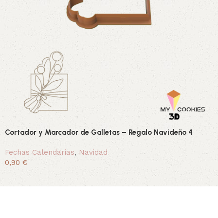
Cortador y Marcador de Galletas – Regalo Navideño 4
Fechas Calendarias
,
Navidad
0,90 €