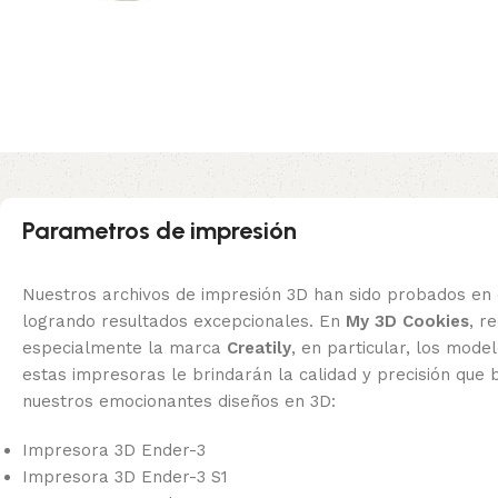
Parametros de impresión
Nuestros archivos de impresión 3D han sido probados en 
logrando resultados excepcionales. En
My 3D Cookies
, 
especialmente la marca
Creatily
, en particular, los mode
estas impresoras le brindarán la calidad y precisión que 
nuestros emocionantes diseños en 3D:
Impresora 3D Ender-3
Impresora 3D Ender-3 S1