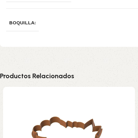
BOQUILLA:
Productos Relacionados