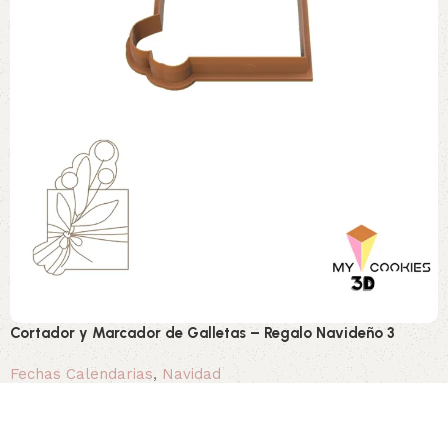
Cortador y Marcador de Galletas – Regalo Navideño 3
Fechas Calendarias
,
Navidad
0,90 €