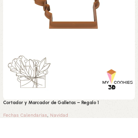
Cortador y Marcador de Galletas – Regalo 1
Fechas Calendarias
,
Navidad
1,00 €