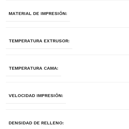
MATERIAL DE IMPRESIÓN:
TEMPERATURA EXTRUSOR:
TEMPERATURA CAMA:
VELOCIDAD IMPRESIÓN:
DENSIDAD DE RELLENO: