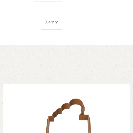
0.4mm