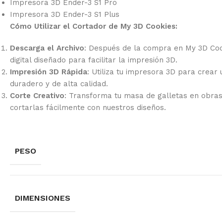
Impresora 3D Ender-3 S1 Pro
Impresora 3D Ender-3 S1 Plus
Cómo Utilizar el Cortador de My 3D Cookies:
Descarga el Archivo
: Después de la compra en My 3D Coo
digital diseñado para facilitar la impresión 3D.
Impresión 3D Rápida
: Utiliza tu impresora 3D para crear
duradero y de alta calidad.
Corte Creativo
: Transforma tu masa de galletas en obra
cortarlas fácilmente con nuestros diseños.
PESO
DIMENSIONES