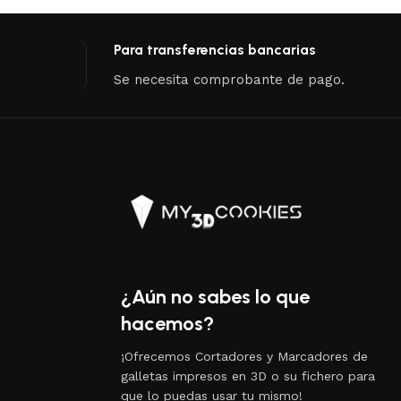
Para transferencias bancarias
Se necesita comprobante de pago.
¿Aún no sabes lo que
hacemos?
¡Ofrecemos Cortadores y Marcadores de
galletas impresos en 3D o su fichero para
que lo puedas usar tu mismo!