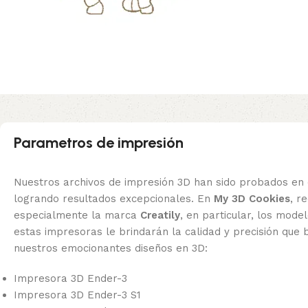
Parametros de impresión
Nuestros archivos de impresión 3D han sido probados en 
logrando resultados excepcionales. En
My 3D Cookies
, 
especialmente la marca
Creatily
, en particular, los mode
estas impresoras le brindarán la calidad y precisión que 
nuestros emocionantes diseños en 3D:
Impresora 3D Ender-3
Impresora 3D Ender-3 S1