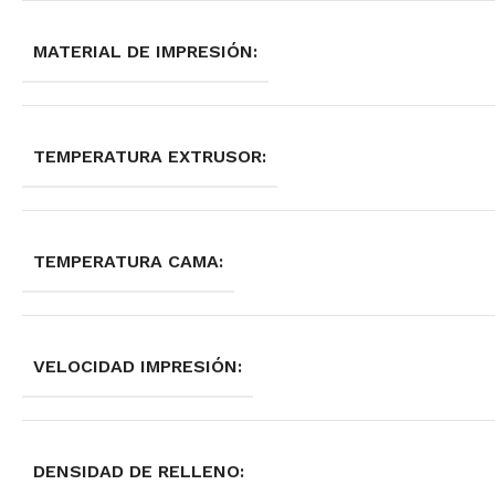
MATERIAL DE IMPRESIÓN:
TEMPERATURA EXTRUSOR:
TEMPERATURA CAMA:
VELOCIDAD IMPRESIÓN:
DENSIDAD DE RELLENO: