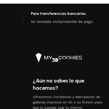
Para transferencias bancarias
Se necesita comprobante de pago.
¿Aún no sabes lo que
hacemos?
¡Ofrecemos Cortadores y Marcadores de
galletas impresos en 3D o su fichero para
que lo puedas usar tu mismo!