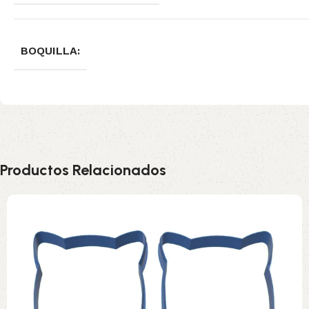
BOQUILLA:
Productos Relacionados