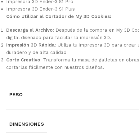
Impresora 3D Ender-3 S1 Pro
Impresora 3D Ender-3 S1 Plus
Cómo Utilizar el Cortador de My 3D Cookies:
Descarga el Archivo
: Después de la compra en My 3D Coo
digital diseñado para facilitar la impresión 3D.
Impresión 3D Rápida
: Utiliza tu impresora 3D para crear
duradero y de alta calidad.
Corte Creativo
: Transforma tu masa de galletas en obra
cortarlas fácilmente con nuestros diseños.
PESO
DIMENSIONES