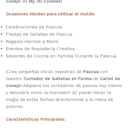
conejo
de
My 3D Cookies
!
Ocasiones ideales para utilizar el molde:
Celebraciones de Pascua
Fiestas de Galletas de Pascua
Regalos Hechos a Mano
Eventos de Repostería Creativa
Sesiones de Cocina en Familia Durante la Pascua
¡Crea pequeñas obras maestras de
Pascua
con
nuestro
Cortador de Galletas en Forma
de
Cartel de
conejo
! Adquiere tus cortadores de pascua hoy mismo
y descubre cómo la impresión 3D puede llevar la
magia de estas fechas directamente a tu mesa de
postres.
Características Principales
: