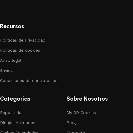
Recursos
Políticas de Privacidad
Políticas de cookies
Aviso legal
Envíos
Condiciones de contratación
Categorías
Sobre Nosotros
Repostería
My 3D Cookies
Dibujos Animados
Blog
Fechas Calendarias
Contacto