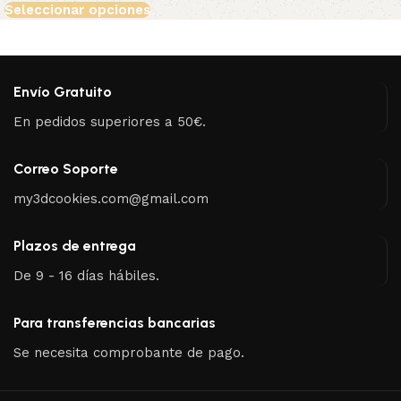
Seleccionar opciones
Envío Gratuito
En pedidos superiores a 50€.
Correo Soporte
my3dcookies.com@gmail.com
Plazos de entrega
De 9 - 16 días hábiles.
Para transferencias bancarias
Se necesita comprobante de pago.