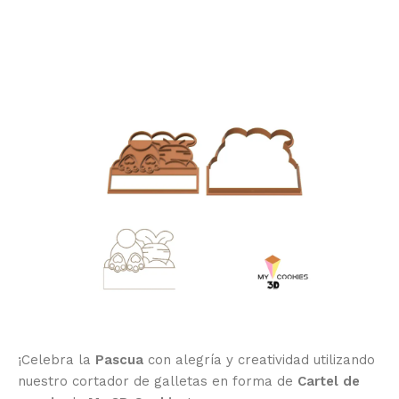
¡Celebra la
Pascua
con alegría y creatividad utilizando
nuestro cortador de galletas en forma de
Cartel de