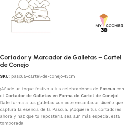
Cortador y Marcador de Galletas – Cartel
de Conejo
SKU:
pascua-cartel-de-conejo-12cm
¡Añade un toque festivo a tus celebraciones de
Pascua
con
el
Cortador de Galletas en Forma de Cartel de Conejo
!
Dale forma a tus galletas con este encantador diseño que
captura la esencia de la Pascua. ¡Adquiere tus cortadores
ahora y haz que tu repostería sea aún más especial esta
temporada!