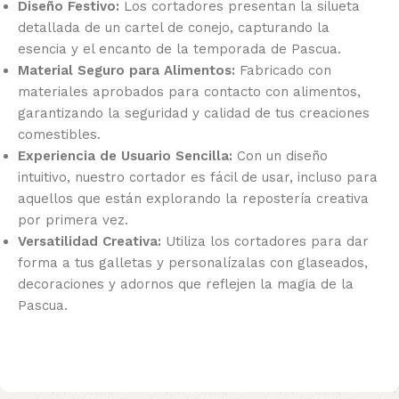
Diseño Festivo:
Los cortadores presentan la silueta
detallada de un cartel de conejo, capturando la
esencia y el encanto de la temporada de Pascua.
Material Seguro para Alimentos:
Fabricado con
materiales aprobados para contacto con alimentos,
garantizando la seguridad y calidad de tus creaciones
comestibles.
Experiencia de Usuario Sencilla:
Con un diseño
intuitivo, nuestro cortador es fácil de usar, incluso para
aquellos que están explorando la repostería creativa
por primera vez.
Versatilidad Creativa:
Utiliza los cortadores para dar
forma a tus galletas y personalízalas con glaseados,
decoraciones y adornos que reflejen la magia de la
Pascua.