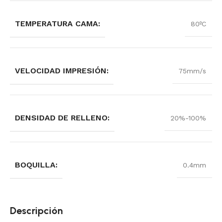
TEMPERATURA CAMA:
80ºC
VELOCIDAD IMPRESIÓN:
75mm/s
DENSIDAD DE RELLENO:
20%-100%
BOQUILLA:
0.4mm
Descripción