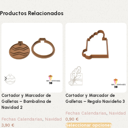
Productos Relacionados
Cortador y Marcador de
Cortador y Marcador de
Galletas – Bambalina de
Galletas – Regalo Navideño 3
Navidad 2
Fechas Calendarias
,
Navidad
Fechas Calendarias
,
Navidad
0,90 €
3,90 €
Seleccionar opciones