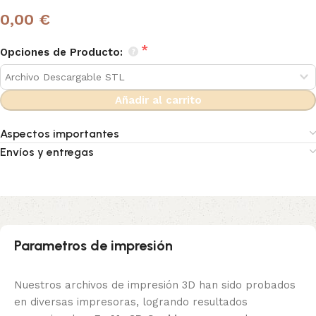
0,00 €
Opciones de Producto:
Añadir al carrito
Aspectos importantes
Envíos y entregas
Parametros de impresión
Nuestros archivos de impresión 3D han sido probados
en diversas impresoras, logrando resultados