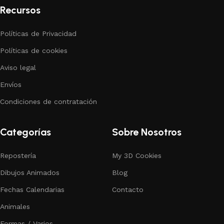
Recursos
Políticas de Privacidad
Políticas de cookies
Aviso legal
Envíos
Condiciones de contratación
Categorías
Sobre Nosotros
Repostería
My 3D Cookies
Dibujos Animados
Blog
Fechas Calendarias
Contacto
Animales
Formas / Varios