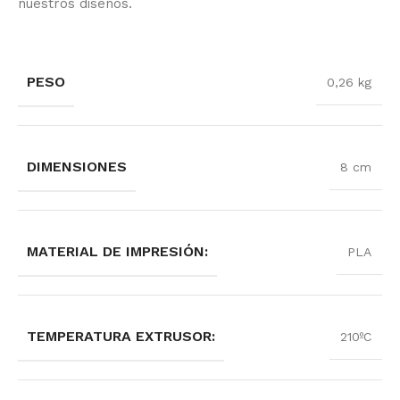
nuestros diseños.
PESO
0,26 kg
DIMENSIONES
8 cm
MATERIAL DE IMPRESIÓN:
PLA
TEMPERATURA EXTRUSOR:
210ºC