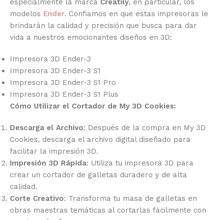
especialmente la marca
Creatily
, en particular, los
modelos
Ender
. Confiamos en que estas impresoras le
brindarán la calidad y precisión que busca para dar
vida a nuestros emocionantes diseños en 3D:
Impresora 3D Ender-3
Impresora 3D Ender-3 S1
Impresora 3D Ender-3 S1 Pro
Impresora 3D Ender-3 S1 Plus
Cómo Utilizar el Cortador de My 3D Cookies:
Descarga el Archivo
: Después de la compra en My 3D
Cookies, descarga el archivo digital diseñado para
facilitar la impresión 3D.
Impresión 3D Rápida
: Utiliza tu impresora 3D para
crear un cortador de galletas duradero y de alta
calidad.
Corte Creativo
: Transforma tu masa de galletas en
obras maestras temáticas al cortarlas fácilmente con