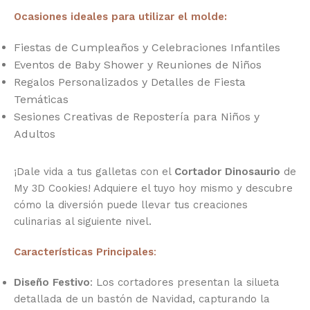
Ocasiones ideales para utilizar el molde:
Fiestas de Cumpleaños y Celebraciones Infantiles
Eventos de Baby Shower y Reuniones de Niños
Regalos Personalizados y Detalles de Fiesta
Temáticas
Sesiones Creativas de Repostería para Niños y
Adultos
¡Dale vida a tus galletas con el
Cortador Dinosaurio
de
My 3D Cookies! Adquiere el tuyo hoy mismo y descubre
cómo la diversión puede llevar tus creaciones
culinarias al siguiente nivel.
Características Principales
:
Diseño Festivo
: Los cortadores presentan la silueta
detallada de un bastón de Navidad, capturando la