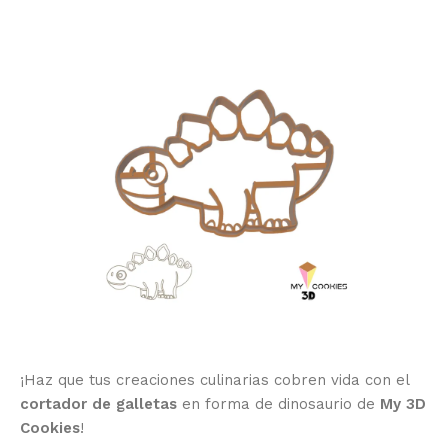
¡Haz que tus creaciones culinarias cobren vida con el
cortador de galletas
en forma de dinosaurio de
My 3D
Cookies
!