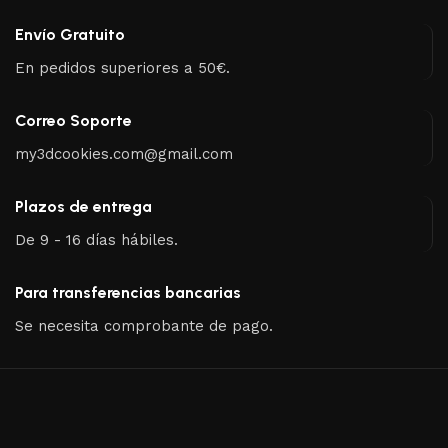
Envío Gratuito
En pedidos superiores a 50€.
Correo Soporte
my3dcookies.com@gmail.com
Plazos de entrega
De 9 - 16 días hábiles.
Para transferencias bancarias
Se necesita comprobante de pago.