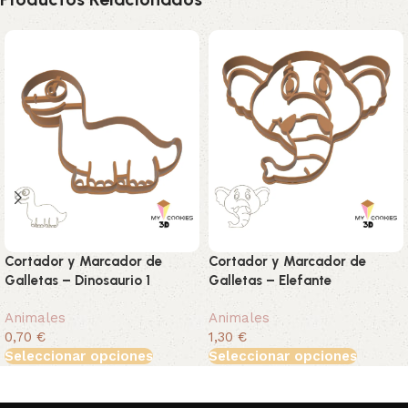
Cortador y Marcador de
Cortador y Marcador de
Galletas – Dinosaurio 1
Galletas – Elefante
Animales
Animales
0,70 €
1,30 €
Seleccionar opciones
Seleccionar opciones