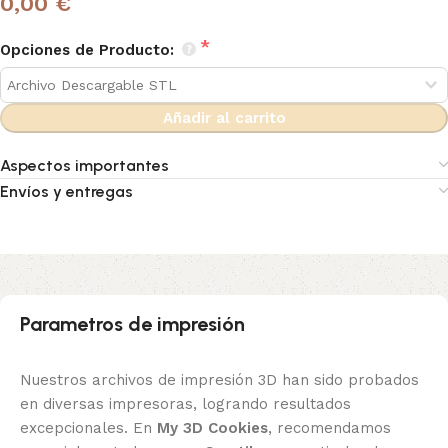
0,00 €
Opciones de Producto:
Añadir al carrito
Aspectos importantes
Envíos y entregas
Parametros de impresión
Nuestros archivos de impresión 3D han sido probados
en diversas impresoras, logrando resultados
excepcionales. En
My 3D Cookies
, recomendamos