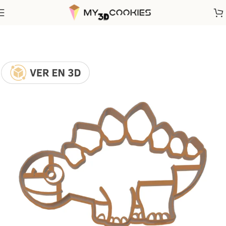
Inicio
Animales