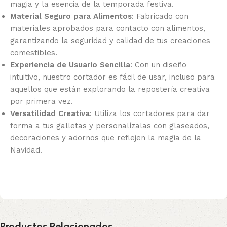
magia y la esencia de la temporada festiva.
Material Seguro para Alimentos
: Fabricado con
materiales aprobados para contacto con alimentos,
garantizando la seguridad y calidad de tus creaciones
comestibles.
Experiencia de Usuario Sencilla
: Con un diseño
intuitivo, nuestro cortador es fácil de usar, incluso para
aquellos que están explorando la repostería creativa
por primera vez.
Versatilidad Creativa
: Utiliza los cortadores para dar
forma a tus galletas y personalízalas con glaseados,
decoraciones y adornos que reflejen la magia de la
Navidad.
Productos Relacionados