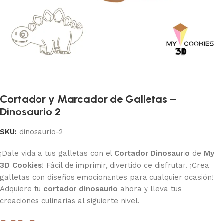
Cortador y Marcador de Galletas –
Dinosaurio 2
SKU:
dinosaurio-2
¡Dale vida a tus galletas con el
Cortador Dinosaurio
de
My
3D Cookies
! Fácil de imprimir, divertido de disfrutar. ¡Crea
galletas con diseños emocionantes para cualquier ocasión!
Adquiere tu
cortador dinosaurio
ahora y lleva tus
creaciones culinarias al siguiente nivel.