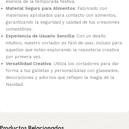
esencia de la temporada festiva.
Material Seguro para Alimentos
: Fabricado con
materiales aprobados para contacto con alimentos,
garantizando la seguridad y calidad de tus creaciones
comestibles.
Experiencia de Usuario Sencilla
: Con un diseño
intuitivo, nuestro cortador es fácil de usar, incluso para
aquellos que están explorando la repostería creativa
por primera vez.
Versatilidad Creativa
: Utiliza los cortadores para dar
forma a tus galletas y personalízalas con glaseados,
decoraciones y adornos que reflejen la magia de la
Navidad.
Productos Relacionados