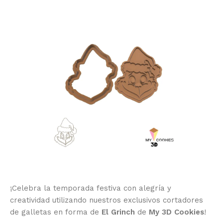
¡Celebra la temporada festiva con alegría y
creatividad utilizando nuestros exclusivos cortadores
de galletas en forma de
El Grinch
de
My 3D Cookies
!