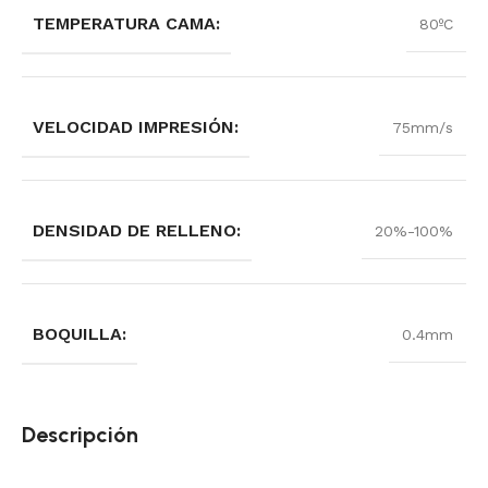
TEMPERATURA CAMA:
80ºC
VELOCIDAD IMPRESIÓN:
75mm/s
DENSIDAD DE RELLENO:
20%-100%
BOQUILLA:
0.4mm
Descripción