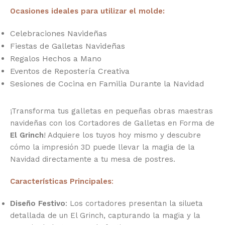
Ocasiones ideales para utilizar el molde:
Celebraciones Navideñas
Fiestas de Galletas Navideñas
Regalos Hechos a Mano
Eventos de Repostería Creativa
Sesiones de Cocina en Familia Durante la Navidad
¡Transforma tus galletas en pequeñas obras maestras
navideñas con los Cortadores de Galletas en Forma de
El Grinch
! Adquiere los tuyos hoy mismo y descubre
cómo la impresión 3D puede llevar la magia de la
Navidad directamente a tu mesa de postres.
Características Principales
:
Diseño Festivo
: Los cortadores presentan la silueta
detallada de un El Grinch, capturando la magia y la