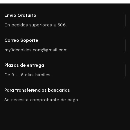
Envío Gratuito
En pedidos superiores a 50€.
Correo Soporte
my3dcookies.com@gmail.com
Plazos de entrega
De 9 - 16 días hábiles.
Para transferencias bancarias
Se necesita comprobante de pago.