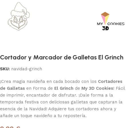
Cortador y Marcador de Galletas El Grinch
SKU:
navidad-grinch
¡Crea magia navideña en cada bocado con los
Cortadores
de Galletas
en Forma de
El Grinch
de
My 3D Cookies
! Fácil
de imprimir, encantador de disfrutar. ¡Dale forma a la
temporada festiva con deliciosas galletas que capturan la
esencia de la Navidad! Adquiere tus cortadores ahora y
añade un toque navideño a tu repostería.