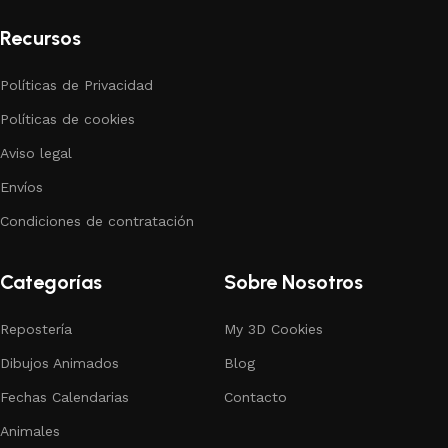
Recursos
Políticas de Privacidad
Políticas de cookies
Aviso legal
Envíos
Condiciones de contratación
Categorías
Sobre Nosotros
Repostería
My 3D Cookies
Dibujos Animados
Blog
Fechas Calendarias
Contacto
Animales