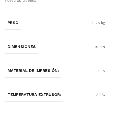
nuestros diseños.
PESO
0,26 kg
DIMENSIONES
10 cm
MATERIAL DE IMPRESIÓN:
PLA
TEMPERATURA EXTRUSOR:
210ºC