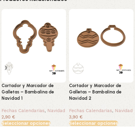
Cortador y Marcador de
Cortador y Marcador de
Galletas – Bambalina de
Galletas – Bambalina de
Navidad 1
Navidad 2
Fechas Calendarias
,
Navidad
Fechas Calendarias
,
Navidad
2,90 €
3,90 €
Seleccionar opciones
Seleccionar opciones