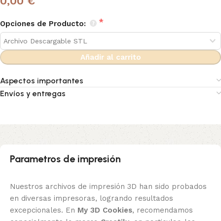
0,00 €
Opciones de Producto:
Añadir al carrito
Aspectos importantes
Envíos y entregas
Parametros de impresión
Nuestros archivos de impresión 3D han sido probados
en diversas impresoras, logrando resultados
excepcionales. En
My 3D Cookies
, recomendamos