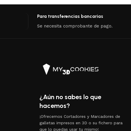
Para transferencias bancarias
Se necesita comprobante de pago.
¿Aún no sabes lo que
hacemos?
¡Ofrecemos Cortadores y Marcadores de
galletas impresos en 3D o su fichero para
que lo puedas usar tu mismo!