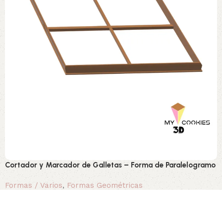
Cortador y Marcador de Galletas – Forma de Paralelogramo
Formas / Varios
,
Formas Geométricas
1,40 €