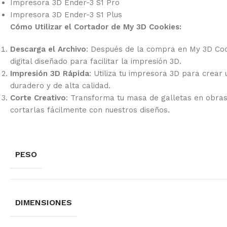
Impresora 3D Ender-3 S1 Pro
Impresora 3D Ender-3 S1 Plus
Cómo Utilizar el Cortador de My 3D Cookies:
Descarga el Archivo
: Después de la compra en My 3D Coo
digital diseñado para facilitar la impresión 3D.
Impresión 3D Rápida
: Utiliza tu impresora 3D para crear
duradero y de alta calidad.
Corte Creativo
: Transforma tu masa de galletas en obra
cortarlas fácilmente con nuestros diseños.
PESO
DIMENSIONES