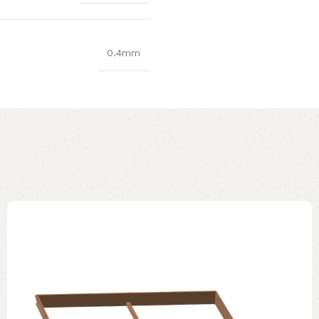
0.4mm