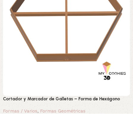
Cortador y Marcador de Galletas – Forma de Hexágono
Formas / Varios
,
Formas Geométricas
1,10 €