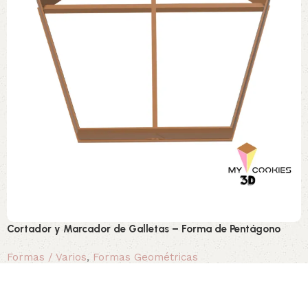
Cortador y Marcador de Galletas – Forma de Pentágono
Formas / Varios
,
Formas Geométricas
1,10 €