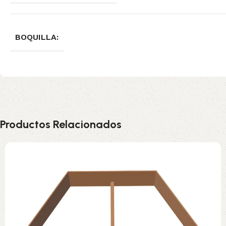
BOQUILLA:
Productos Relacionados