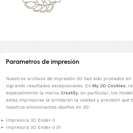
Parametros de impresión
Nuestros archivos de impresión 3D han sido probados en 
logrando resultados excepcionales. En
My 3D Cookies
, 
especialmente la marca
Creatily
, en particular, los mode
estas impresoras le brindarán la calidad y precisión que 
nuestros emocionantes diseños en 3D:
Impresora 3D Ender-3
Impresora 3D Ender-3 S1