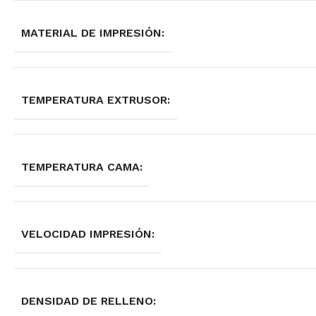
MATERIAL DE IMPRESIÓN:
TEMPERATURA EXTRUSOR:
TEMPERATURA CAMA:
VELOCIDAD IMPRESIÓN:
DENSIDAD DE RELLENO: