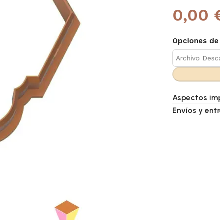
0,00 
Opciones de
Aspectos im
Envíos y ent