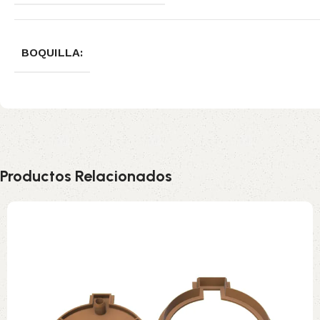
BOQUILLA:
Productos Relacionados