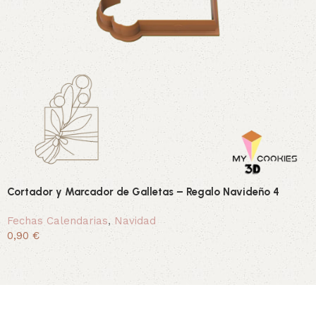
Cortador y Marcador de Galletas – Regalo Navideño 4
Fechas Calendarias
,
Navidad
0,90 €