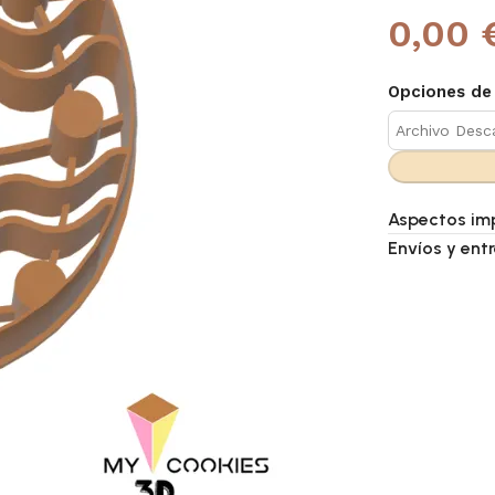
0,00 
Opciones de
Aspectos im
Envíos y ent