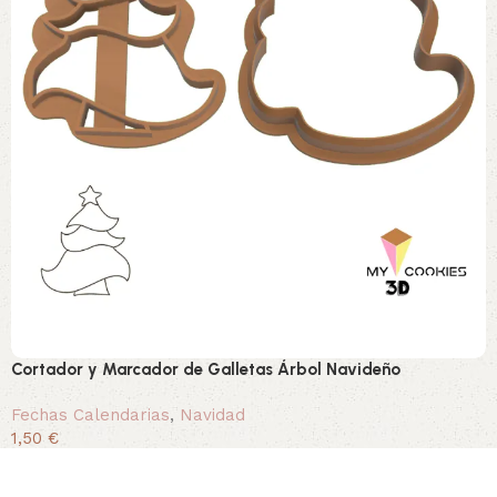
Cortador y Marcador de Galletas Árbol Navideño
Fechas Calendarias
,
Navidad
1,50 €