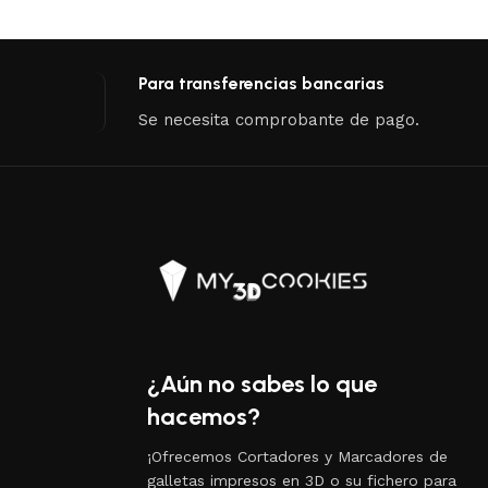
Para transferencias bancarias
Se necesita comprobante de pago.
¿Aún no sabes lo que
hacemos?
¡Ofrecemos Cortadores y Marcadores de
galletas impresos en 3D o su fichero para