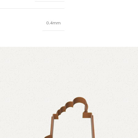
0.4mm