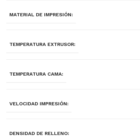
MATERIAL DE IMPRESIÓN:
TEMPERATURA EXTRUSOR:
TEMPERATURA CAMA:
VELOCIDAD IMPRESIÓN:
DENSIDAD DE RELLENO: