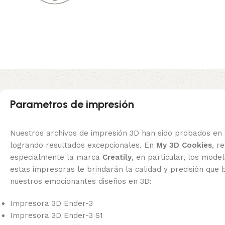
Parametros de impresión
Nuestros archivos de impresión 3D han sido probados en 
logrando resultados excepcionales. En
My 3D Cookies
, 
especialmente la marca
Creatily
, en particular, los mode
estas impresoras le brindarán la calidad y precisión que 
nuestros emocionantes diseños en 3D:
Impresora 3D Ender-3
Impresora 3D Ender-3 S1