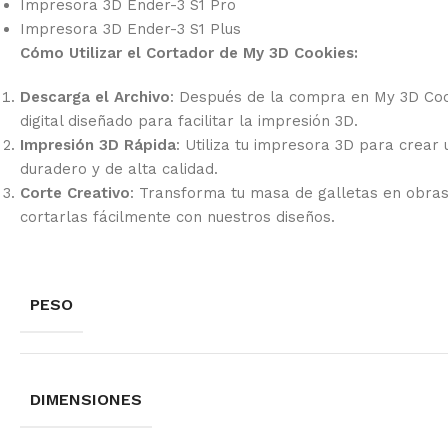
Impresora 3D Ender-3 S1 Pro
Impresora 3D Ender-3 S1 Plus
Cómo Utilizar el Cortador de My 3D Cookies:
Descarga el Archivo
: Después de la compra en My 3D Coo
digital diseñado para facilitar la impresión 3D.
Impresión 3D Rápida
: Utiliza tu impresora 3D para crear
duradero y de alta calidad.
Corte Creativo
: Transforma tu masa de galletas en obra
cortarlas fácilmente con nuestros diseños.
PESO
DIMENSIONES