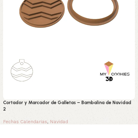
Cortador y Marcador de Galletas – Bambalina de Navidad
2
Fechas Calendarias
,
Navidad
3,90 €