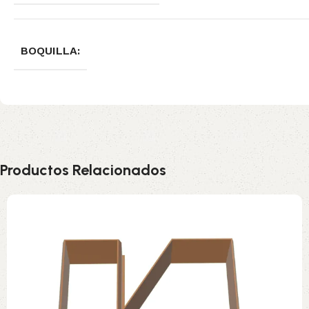
BOQUILLA:
Productos Relacionados