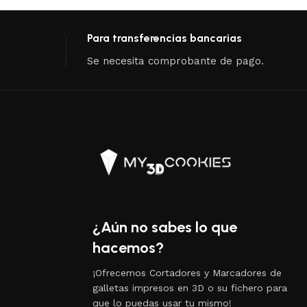
Para transferencias bancarias
Se necesita comprobante de pago.
¿Aún no sabes lo que
hacemos?
¡Ofrecemos Cortadores y Marcadores de
galletas impresos en 3D o su fichero para
que lo puedas usar tu mismo!