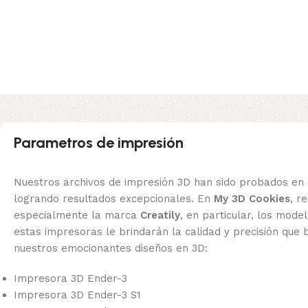
Parametros de impresión
Nuestros archivos de impresión 3D han sido probados en 
logrando resultados excepcionales. En
My 3D Cookies
, 
especialmente la marca
Creatily
, en particular, los mode
estas impresoras le brindarán la calidad y precisión que 
nuestros emocionantes diseños en 3D:
Impresora 3D Ender-3
Impresora 3D Ender-3 S1