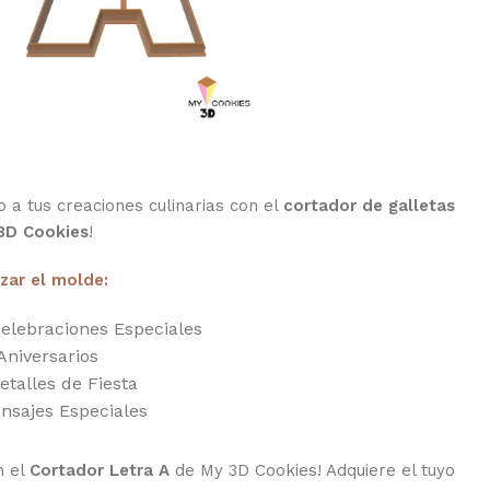
 a tus creaciones culinarias con el
cortador de galletas
3D Cookies
!
izar el molde:
elebraciones Especiales
Aniversarios
etalles de Fiesta
nsajes Especiales
n el
Cortador Letra A
de My 3D Cookies! Adquiere el tuyo