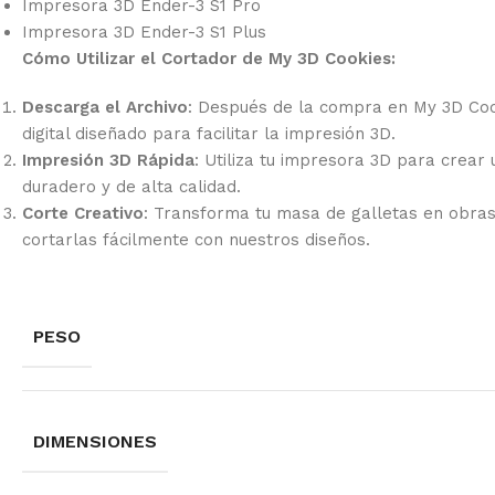
Impresora 3D Ender-3 S1 Pro
Impresora 3D Ender-3 S1 Plus
Cómo Utilizar el Cortador de My 3D Cookies:
Descarga el Archivo
: Después de la compra en My 3D Coo
digital diseñado para facilitar la impresión 3D.
Impresión 3D Rápida
: Utiliza tu impresora 3D para crear
duradero y de alta calidad.
Corte Creativo
: Transforma tu masa de galletas en obra
cortarlas fácilmente con nuestros diseños.
PESO
DIMENSIONES