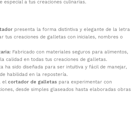
especial a tus creaciones culinarias.
tador
presenta la forma distintiva y elegante de la letra
r tus creaciones de galletas con iniciales, nombres o
aria:
Fabricado con materiales seguros para alimentos,
la calidad en todas tus creaciones de galletas.
 ha sido diseñada para ser intuitiva y fácil de manejar,
 de habilidad en la repostería.
a el
cortador de galletas
para experimentar con
aciones, desde simples glaseados hasta elaboradas obras