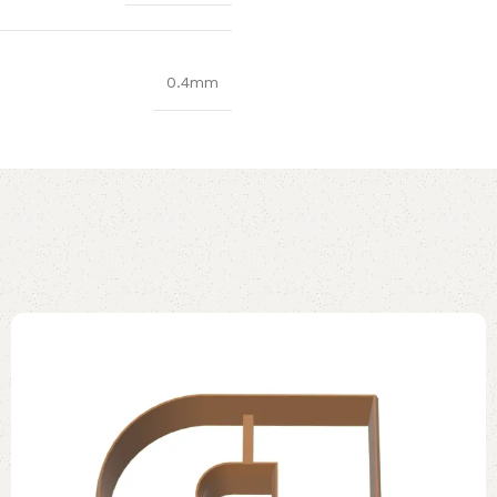
0.4mm