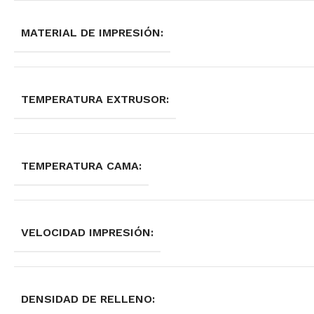
MATERIAL DE IMPRESIÓN:
TEMPERATURA EXTRUSOR:
TEMPERATURA CAMA:
VELOCIDAD IMPRESIÓN:
DENSIDAD DE RELLENO: