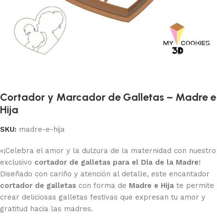
Cortador y Marcador de Galletas – Madre e
Hija
SKU:
madre-e-hija
«¡Celebra el amor y la dulzura de la maternidad con nuestro
exclusivo
cortador de galletas para el Día de la Madre
!
Diseñado con cariño y atención al detalle, este encantador
cortador de galletas
con forma de
Madre e Hija
te permite
crear deliciosas galletas festivas que expresan tu amor y
gratitud hacia las madres.