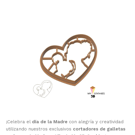
¡Celebra el
día de la Madre
con alegría y creatividad
utilizando nuestros exclusivos
cortadores de galletas