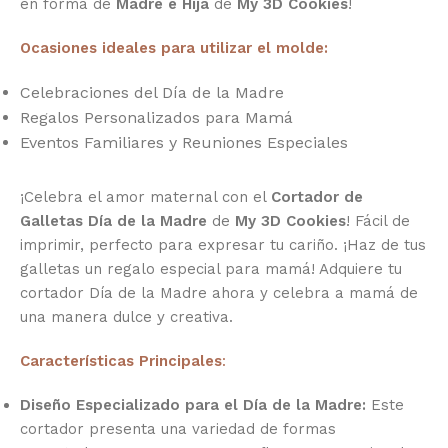
en forma de
Madre e Hija
de
My 3D Cookies
!
Ocasiones ideales para utilizar el molde:
Celebraciones del Día de la Madre
Regalos Personalizados para Mamá
Eventos Familiares y Reuniones Especiales
¡Celebra el amor maternal con el
Cortador de
Galletas
Día de la Madre
de
My 3D Cookies
! Fácil de
imprimir, perfecto para expresar tu cariño. ¡Haz de tus
galletas un regalo especial para mamá! Adquiere tu
cortador Día de la Madre ahora y celebra a mamá de
una manera dulce y creativa.
Características Principales
:
Diseño Especializado para el Día de la Madre:
Este
cortador presenta una variedad de formas