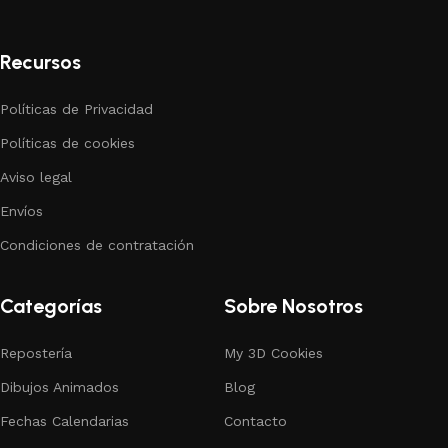
Recursos
Políticas de Privacidad
Políticas de cookies
Aviso legal
Envíos
Condiciones de contratación
Categorías
Sobre Nosotros
Repostería
My 3D Cookies
Dibujos Animados
Blog
Fechas Calendarias
Contacto