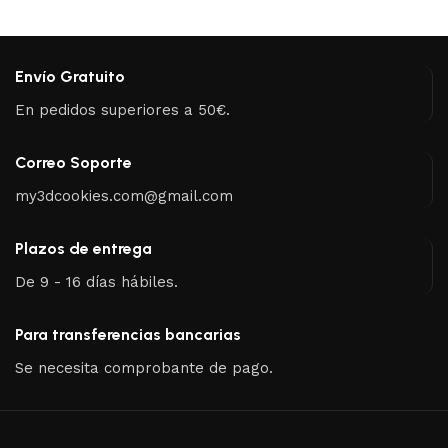
Envío Gratuito
En pedidos superiores a 50€.
Correo Soporte
my3dcookies.com@gmail.com
Plazos de entrega
De 9 - 16 días hábiles.
Para transferencias bancarias
Se necesita comprobante de pago.