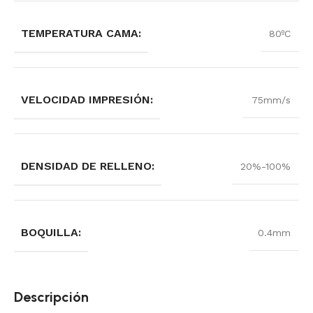
TEMPERATURA CAMA:
80ºC
VELOCIDAD IMPRESIÓN:
75mm/s
DENSIDAD DE RELLENO:
20%-100%
BOQUILLA:
0.4mm
Descripción