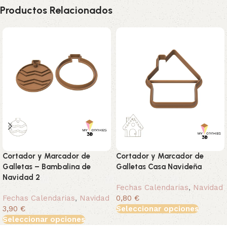
Productos Relacionados
Cortador y Marcador de
Cortador y Marcador de
Galletas – Bambalina de
Galletas Casa Navideña
Navidad 2
Fechas Calendarias
,
Navidad
Fechas Calendarias
,
Navidad
0,80 €
3,90 €
Seleccionar opciones
Seleccionar opciones