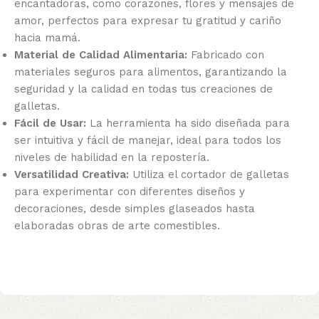
encantadoras, como corazones, flores y mensajes de
amor, perfectos para expresar tu gratitud y cariño
hacia mamá.
Material de Calidad Alimentaria:
Fabricado con
materiales seguros para alimentos, garantizando la
seguridad y la calidad en todas tus creaciones de
galletas.
Fácil de Usar:
La herramienta ha sido diseñada para
ser intuitiva y fácil de manejar, ideal para todos los
niveles de habilidad en la repostería.
Versatilidad Creativa:
Utiliza el cortador de galletas
para experimentar con diferentes diseños y
decoraciones, desde simples glaseados hasta
elaboradas obras de arte comestibles.