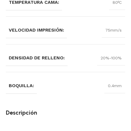
TEMPERATURA CAMA:
80ºC
VELOCIDAD IMPRESIÓN:
75mm/s
DENSIDAD DE RELLENO:
20%-100%
BOQUILLA:
0.4mm
Descripción