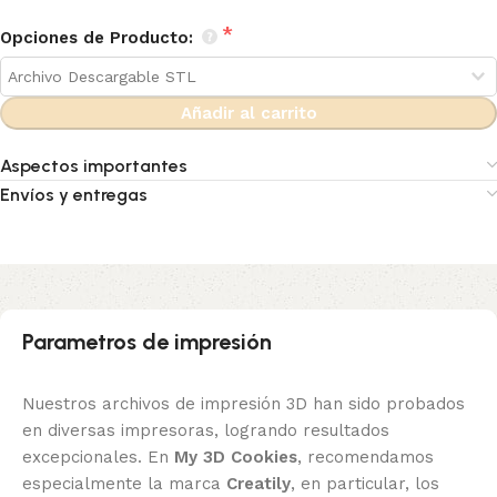
Opciones de Producto:
Añadir al carrito
Aspectos importantes
Envíos y entregas
Parametros de impresión
Nuestros archivos de impresión 3D han sido probados
en diversas impresoras, logrando resultados
excepcionales. En
My 3D Cookies
, recomendamos
especialmente la marca
Creatily
, en particular, los