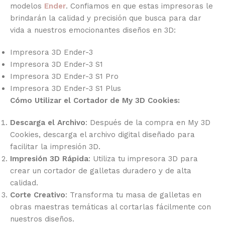
modelos
Ender
. Confiamos en que estas impresoras le
brindarán la calidad y precisión que busca para dar
vida a nuestros emocionantes diseños en 3D:
Impresora 3D Ender-3
Impresora 3D Ender-3 S1
Impresora 3D Ender-3 S1 Pro
Impresora 3D Ender-3 S1 Plus
Cómo Utilizar el Cortador de My 3D Cookies:
Descarga el Archivo
: Después de la compra en My 3D
Cookies, descarga el archivo digital diseñado para
facilitar la impresión 3D.
Impresión 3D Rápida
: Utiliza tu impresora 3D para
crear un cortador de galletas duradero y de alta
calidad.
Corte Creativo
: Transforma tu masa de galletas en
obras maestras temáticas al cortarlas fácilmente con
nuestros diseños.