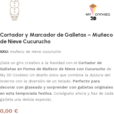
Cortador y Marcador de Galletas – Muñeco
de Nieve Cucurucho
SKU:
muñeco de nieve cucurucho
¡Dale un giro creativo a la Navidad con el
Cortador de
Galletas en Forma de Muñeco de Nieve con Cucurucho
de
My 3D Cookies! Un diseño único que combina la dulzura del
invierno con la diversión de un helado.
Perfecto para
decorar con glaseado y sorprender con galletas originales
en esta temporada festiva.
Consíguelo ahora y haz de cada
galleta una delicia especial.
0,00 €