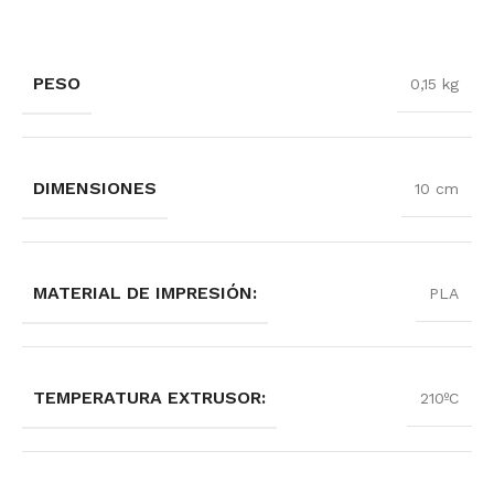
PESO
0,15 kg
DIMENSIONES
10 cm
MATERIAL DE IMPRESIÓN:
PLA
TEMPERATURA EXTRUSOR:
210ºC