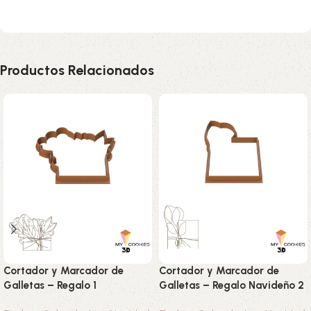
Productos Relacionados
Cortador y Marcador de
Cortador y Marcador de
Galletas – Regalo 1
Galletas – Regalo Navideño 2