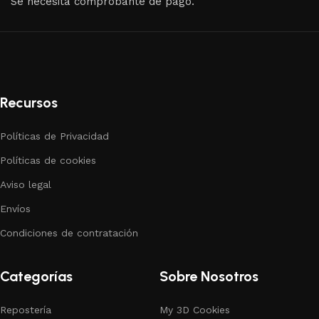
Se necesita comprobante de pago.
Recursos
Políticas de Privacidad
Políticas de cookies
Aviso legal
Envíos
Condiciones de contratación
Categorías
Sobre Nosotros
Repostería
My 3D Cookies