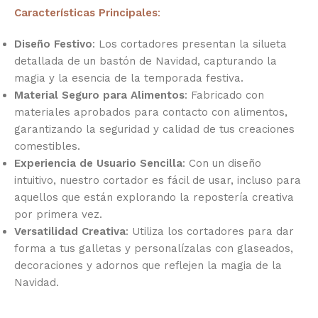
Características Principales
:
Diseño Festivo
: Los cortadores presentan la silueta
detallada de un bastón de Navidad, capturando la
magia y la esencia de la temporada festiva.
Material Seguro para Alimentos
: Fabricado con
materiales aprobados para contacto con alimentos,
garantizando la seguridad y calidad de tus creaciones
comestibles.
Experiencia de Usuario Sencilla
: Con un diseño
intuitivo, nuestro cortador es fácil de usar, incluso para
aquellos que están explorando la repostería creativa
por primera vez.
Versatilidad Creativa
: Utiliza los cortadores para dar
forma a tus galletas y personalízalas con glaseados,
decoraciones y adornos que reflejen la magia de la
Navidad.