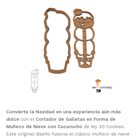
Convierte la Navidad en una experiencia aún más
dulce
con el
Cortador de Galletas en Forma de
Muñeco de Nieve con Cucurucho
de My 3D Cookies.
Este original diseño fusiona el clásico muñeco de nieve