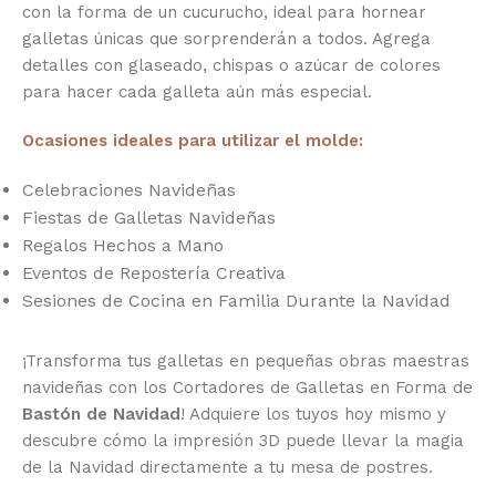
con la forma de un cucurucho, ideal para hornear
galletas únicas que sorprenderán a todos. Agrega
detalles con glaseado, chispas o azúcar de colores
para hacer cada galleta aún más especial.
Ocasiones ideales para utilizar el molde:
Celebraciones Navideñas
Fiestas de Galletas Navideñas
Regalos Hechos a Mano
Eventos de Repostería Creativa
Sesiones de Cocina en Familia Durante la Navidad
¡Transforma tus galletas en pequeñas obras maestras
navideñas con los Cortadores de Galletas en Forma de
Bastón de Navidad
! Adquiere los tuyos hoy mismo y
descubre cómo la impresión 3D puede llevar la magia
de la Navidad directamente a tu mesa de postres.