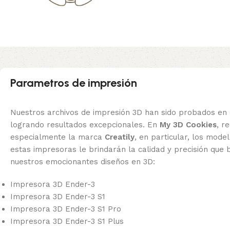
Parametros de impresión
Nuestros archivos de impresión 3D han sido probados en 
logrando resultados excepcionales. En
My 3D Cookies
, 
especialmente la marca
Creatily
, en particular, los mode
estas impresoras le brindarán la calidad y precisión que 
nuestros emocionantes diseños en 3D:
Impresora 3D Ender-3
Impresora 3D Ender-3 S1
Impresora 3D Ender-3 S1 Pro
Impresora 3D Ender-3 S1 Plus