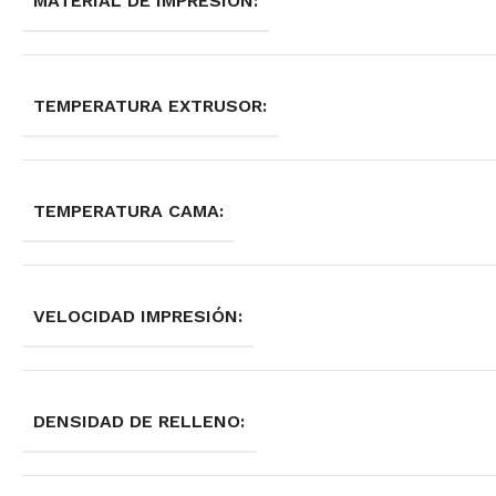
MATERIAL DE IMPRESIÓN:
TEMPERATURA EXTRUSOR:
TEMPERATURA CAMA:
VELOCIDAD IMPRESIÓN:
DENSIDAD DE RELLENO: