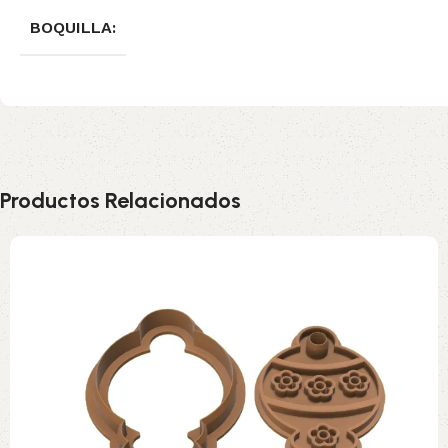
BOQUILLA:
Productos Relacionados