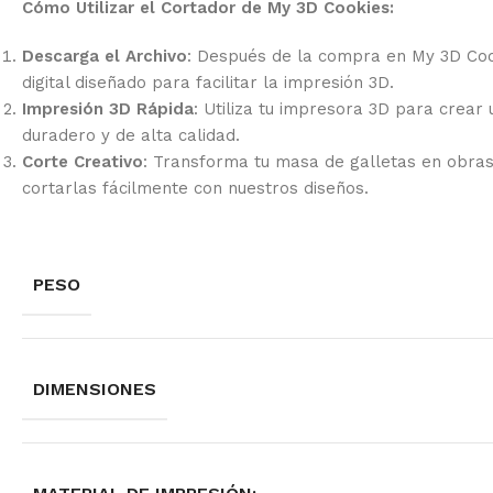
Cómo Utilizar el Cortador de My 3D Cookies:
Descarga el Archivo
: Después de la compra en My 3D Coo
digital diseñado para facilitar la impresión 3D.
Impresión 3D Rápida
: Utiliza tu impresora 3D para crear
duradero y de alta calidad.
Corte Creativo
: Transforma tu masa de galletas en obra
cortarlas fácilmente con nuestros diseños.
PESO
DIMENSIONES