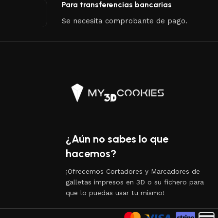
Para transferencias bancarias
Se necesita comprobante de pago.
¿Aún no sabes lo que
hacemos?
¡Ofrecemos Cortadores y Marcadores de
galletas impresos en 3D o su fichero para
que lo puedas usar tu mismo!