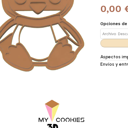
0,00 
Opciones de
Aspectos im
Envíos y ent