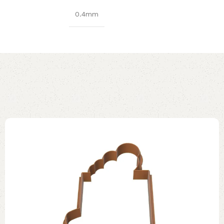
0.4mm