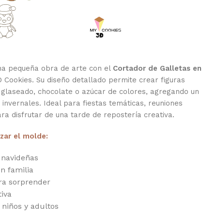
una pequeña obra de arte con el
Cortador de Galletas en
Cookies. Su diseño detallado permite crear figuras
 glaseado, chocolate o azúcar de colores, agregando un
 invernales. Ideal para fiestas temáticas, reuniones
ra disfrutar de una tarde de repostería creativa.
izar el molde:
 navideñas
n familia
ra sorprender
tiva
 niños y adultos