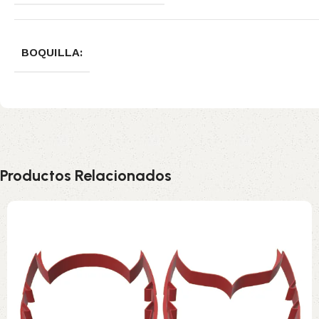
BOQUILLA:
Productos Relacionados