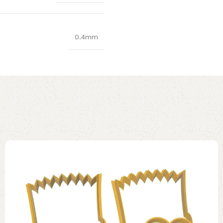
0.4mm