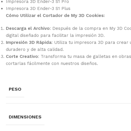
Impresora 3D Ender-3 S1 Pro
Impresora 3D Ender-3 S1 Plus
Cómo Utilizar el Cortador de My 3D Cookies:
Descarga el Archivo
: Después de la compra en My 3D Coo
digital diseñado para facilitar la impresión 3D.
Impresión 3D Rápida
: Utiliza tu impresora 3D para crear
duradero y de alta calidad.
Corte Creativo
: Transforma tu masa de galletas en obra
cortarlas fácilmente con nuestros diseños.
PESO
DIMENSIONES