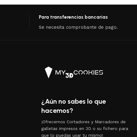
Para transferencias bancarias
Se necesita comprobante de pago.
¿Aún no sabes lo que
hacemos?
¡Ofrecemos Cortadores y Marcadores de
galletas impresos en 3D o su fichero para
que lo puedas usar tu mismo!