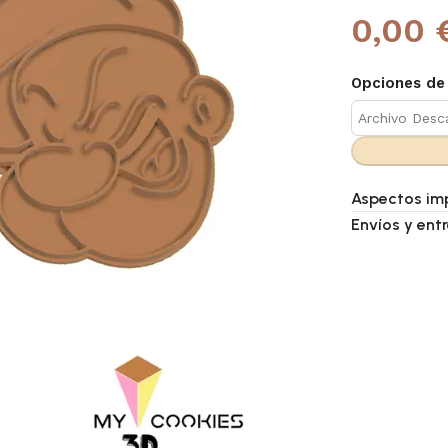
0,00 
Opciones de
Aspectos im
Envíos y ent