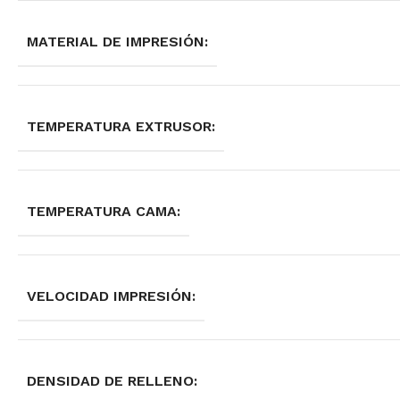
MATERIAL DE IMPRESIÓN:
TEMPERATURA EXTRUSOR:
TEMPERATURA CAMA:
VELOCIDAD IMPRESIÓN:
DENSIDAD DE RELLENO: