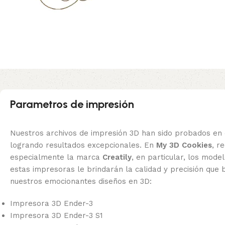
Parametros de impresión
Nuestros archivos de impresión 3D han sido probados en 
logrando resultados excepcionales. En
My 3D Cookies
, 
especialmente la marca
Creatily
, en particular, los mode
estas impresoras le brindarán la calidad y precisión que 
nuestros emocionantes diseños en 3D:
Impresora 3D Ender-3
Impresora 3D Ender-3 S1