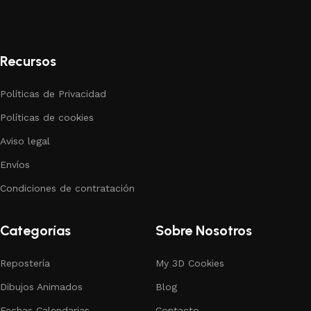
Recursos
Políticas de Privacidad
Políticas de cookies
Aviso legal
Envíos
Condiciones de contratación
Categorías
Sobre Nosotros
Repostería
My 3D Cookies
Dibujos Animados
Blog
Fechas Calendarias
Contacto