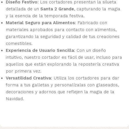
Diseño Festivo
: Los cortadores presentan la silueta
detallada de un
Santa 2 Grande
, capturando la magia
y la esencia de la temporada festiva.
Material Seguro para Alimentos
: Fabricado con
materiales aprobados para contacto con alimentos,
garantizando la seguridad y calidad de tus creaciones
comestibles.
Experiencia de Usuario Sencilla
: Con un diseño
intuitivo, nuestro cortador es fácil de usar, incluso para
aquellos que están explorando la repostería creativa
por primera vez.
Versatilidad Creativa
: Utiliza los cortadores para dar
forma a tus galletas y personalízalas con glaseados,
decoraciones y adornos que reflejen la magia de la
Navidad.