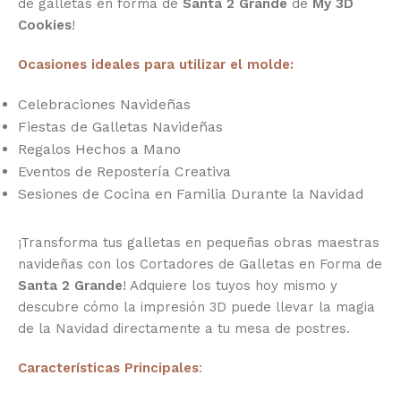
de galletas en forma de
Santa 2 Grande
de
My 3D
Cookies
!
Ocasiones ideales para utilizar el molde:
Celebraciones Navideñas
Fiestas de Galletas Navideñas
Regalos Hechos a Mano
Eventos de Repostería Creativa
Sesiones de Cocina en Familia Durante la Navidad
¡Transforma tus galletas en pequeñas obras maestras
navideñas con los Cortadores de Galletas en Forma de
Santa 2 Grande
! Adquiere los tuyos hoy mismo y
descubre cómo la impresión 3D puede llevar la magia
de la Navidad directamente a tu mesa de postres.
Características Principales
: