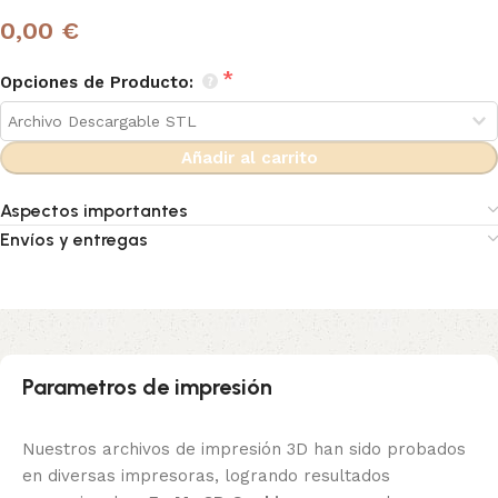
0,00 €
Opciones de Producto:
Añadir al carrito
Aspectos importantes
Envíos y entregas
Parametros de impresión
Nuestros archivos de impresión 3D han sido probados
en diversas impresoras, logrando resultados