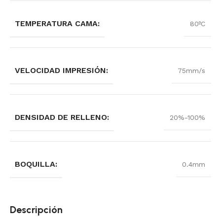
TEMPERATURA CAMA:
80ºC
VELOCIDAD IMPRESIÓN:
75mm/s
DENSIDAD DE RELLENO:
20%-100%
BOQUILLA:
0.4mm
Descripción