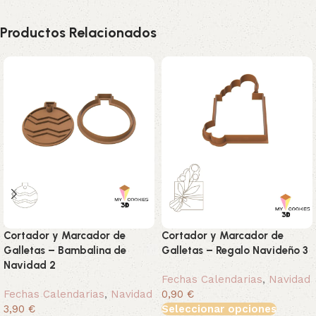
Productos Relacionados
Cortador y Marcador de
Cortador y Marcador de
Galletas – Bambalina de
Galletas – Regalo Navideño 3
Navidad 2
Fechas Calendarias
,
Navidad
Fechas Calendarias
,
Navidad
0,90 €
3,90 €
Seleccionar opciones