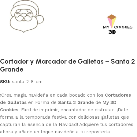
Cortador y Marcador de Galletas – Santa 2
Grande
SKU:
santa-2-8-cm
¡Crea magia navideña en cada bocado con los
Cortadores
de Galletas
en Forma de
Santa 2 Grande
de
My 3D
Cookies
! Fácil de imprimir, encantador de disfrutar. ¡Dale
forma a la temporada festiva con deliciosas galletas que
capturan la esencia de la Navidad! Adquiere tus cortadores
ahora y añade un toque navideño a tu repostería.