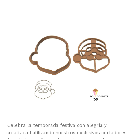
¡Celebra la temporada festiva con alegría y
creatividad utilizando nuestros exclusivos cortadores