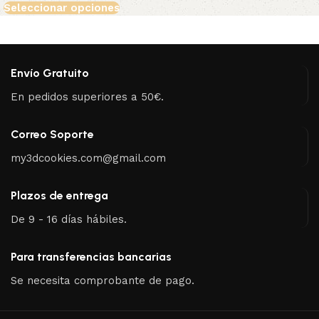
Seleccionar opciones
Envío Gratuito
En pedidos superiores a 50€.
Correo Soporte
my3dcookies.com@gmail.com
Plazos de entrega
De 9 - 16 días hábiles.
Para transferencias bancarias
Se necesita comprobante de pago.