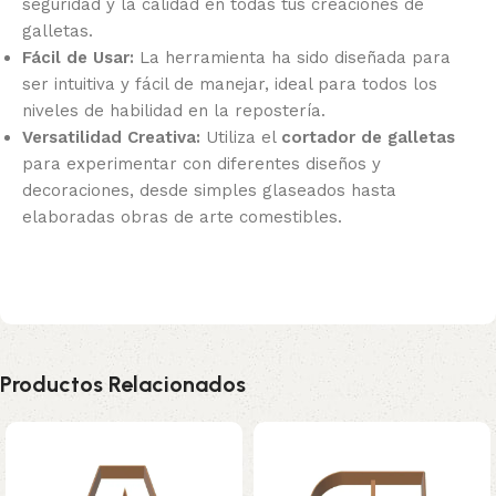
seguridad y la calidad en todas tus creaciones de
galletas.
Fácil de Usar:
La herramienta ha sido diseñada para
ser intuitiva y fácil de manejar, ideal para todos los
niveles de habilidad en la repostería.
Versatilidad Creativa:
Utiliza el
cortador de galletas
para experimentar con diferentes diseños y
decoraciones, desde simples glaseados hasta
elaboradas obras de arte comestibles.
Productos Relacionados