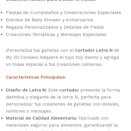
Fiestas de Cumpleaños y Celebraciones Especiales
Eventos de Baby Shower y Aniversarios
Regalos Personalizados y Detalles de Fiesta
Creaciones Temáticas y Mensajes Especiales
¡Personaliza tus galletas con el
Cortador Letra N
de
My 3D Cookies! Adquiere el tuyo hoy mismo y agrega
un toque especial a tus creaciones culinarias.
Características Principales
:
Diseño de Letra N:
Este
cortador
presenta la forma
distintiva y elegante de la letra N, perfecta para
personalizar tus creaciones de galletas con iniciales,
nombres o mensajes.
Material de Calidad Alimentaria:
Fabricado con
materiales seguros para alimentos, garantizando la