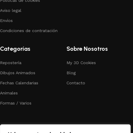
Políticas de cookies
Aviso legal
Envíos
Condiciones de contratación
Categorías
Sobre Nosotros
Repostería
My 3D Cookies
Dibujos Animados
Blog
Fechas Calendarias
Contacto
Animales
Formas / Varios