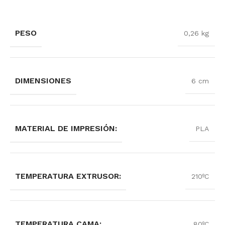
PESO
0,26 kg
DIMENSIONES
6 cm
MATERIAL DE IMPRESIÓN:
PLA
TEMPERATURA EXTRUSOR:
210ºC
TEMPERATURA CAMA:
80ºC