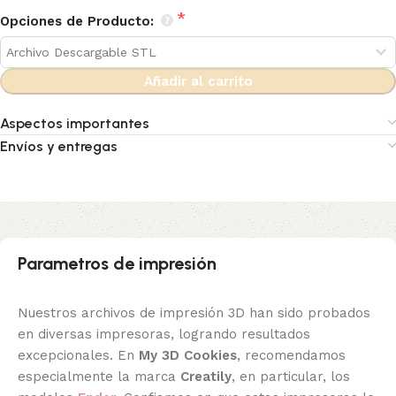
Opciones de Producto:
Añadir al carrito
Aspectos importantes
Envíos y entregas
Parametros de impresión
Nuestros archivos de impresión 3D han sido probados
en diversas impresoras, logrando resultados
excepcionales. En
My 3D Cookies
, recomendamos
especialmente la marca
Creatily
, en particular, los