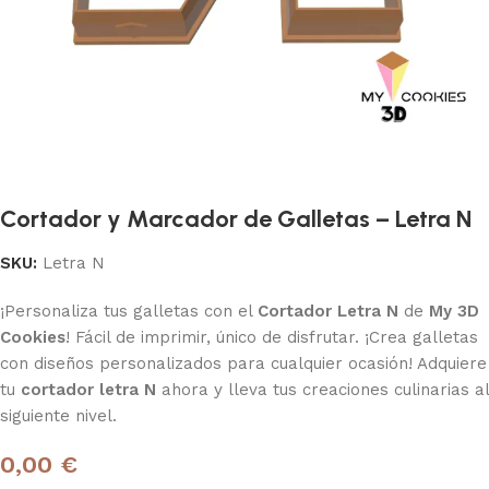
Cortador y Marcador de Galletas – Letra N
SKU:
Letra N
¡Personaliza tus galletas con el
Cortador Letra N
de
My 3D
Cookies
! Fácil de imprimir, único de disfrutar. ¡Crea galletas
con diseños personalizados para cualquier ocasión! Adquiere
tu
cortador letra N
ahora y lleva tus creaciones culinarias al
siguiente nivel.
0,00 €