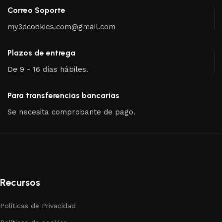
Correo Soporte
my3dcookies.com@gmail.com
Plazos de entrega
De 9 - 16 días hábiles.
Para transferencias bancarias
Se necesita comprobante de pago.
Recursos
Políticas de Privacidad