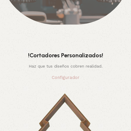
!Cortadores Personalizados!
Haz que tus diseños cobren realidad.
Configurador