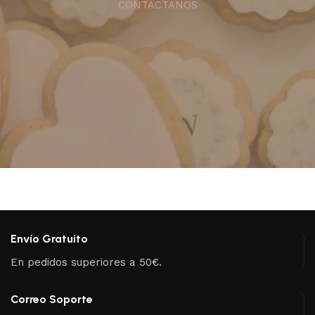
CONTÁCTANOS
Envío Gratuito
En pedidos superiores a 50€.
Correo Soporte