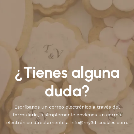
¿Tienes alguna
duda?
Escríbanos un correo electrónico a través del
formulario, o simplemente envíenos un correo
electrónico directamente a info@my3d-cookies.com.