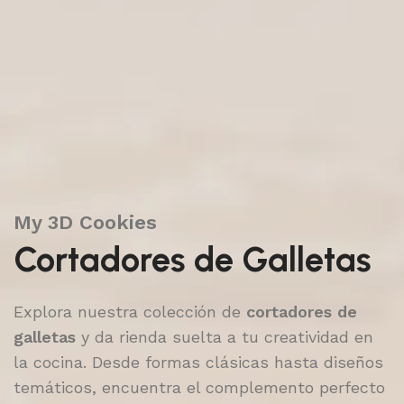
My 3D Cookies
Cortadores de Galletas
Explora nuestra colección de
cortadores de
galletas
y da rienda suelta a tu creatividad en
la cocina. Desde formas clásicas hasta diseños
temáticos, encuentra el complemento perfecto