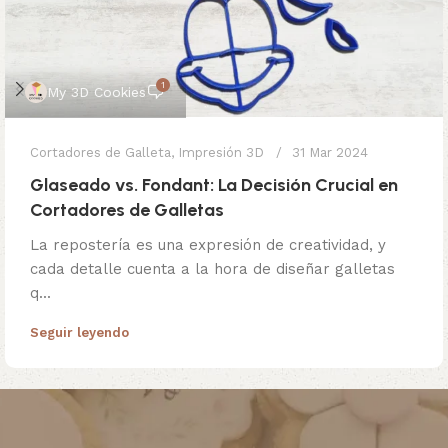
1
My 3D Cookies
Cortadores de Galleta
,
Impresión 3D
31 Mar 2024
Glaseado vs. Fondant: La Decisión Crucial en
Cortadores de Galletas
La repostería es una expresión de creatividad, y
cada detalle cuenta a la hora de diseñar galletas
q...
Seguir leyendo