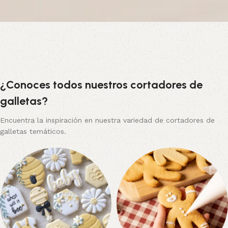
¿Conoces todos nuestros cortadores de
galletas?
Encuentra la inspiración en nuestra variedad de cortadores de
galletas temáticos.