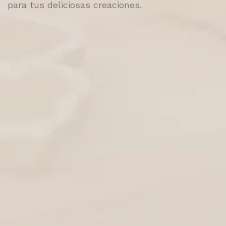
para tus deliciosas creaciones.