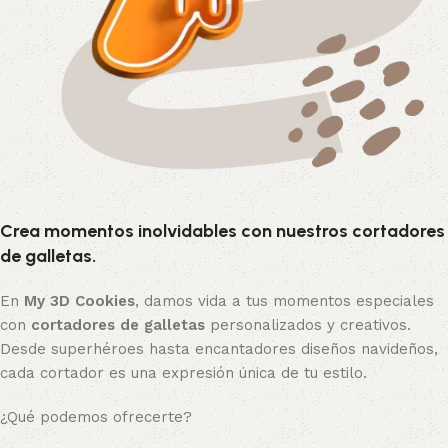
Crea momentos inolvidables con nuestros cortadores
de galletas.
En
My 3D Cookies
, damos vida a tus momentos especiales
con
cortadores de galletas
personalizados y creativos.
Desde superhéroes hasta encantadores diseños navideños,
cada cortador es una expresión única de tu estilo.
¿Qué podemos ofrecerte?