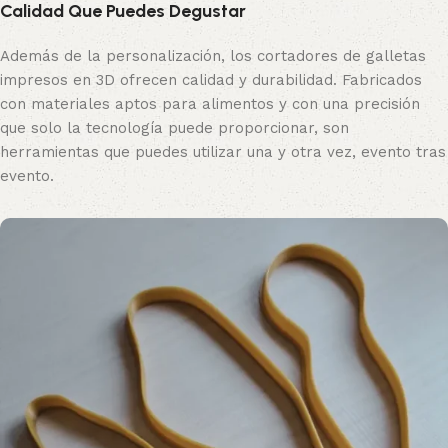
Calidad Que Puedes Degustar
Además de la personalización, los cortadores de galletas
impresos en 3D ofrecen calidad y durabilidad. Fabricados
con materiales aptos para alimentos y con una precisión
que solo la tecnología puede proporcionar, son
herramientas que puedes utilizar una y otra vez, evento tras
evento.