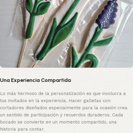
Una Experiencia Compartida
Lo más hermoso de la personalización es que involucra a
tus invitados en la experiencia. Hacer galletas con
cortadores diseñados especialmente para la ocasión crea
un sentido de participación y recuerdos duraderos. Cada
bocado se convierte en un momento compartido, una
historia para contar.