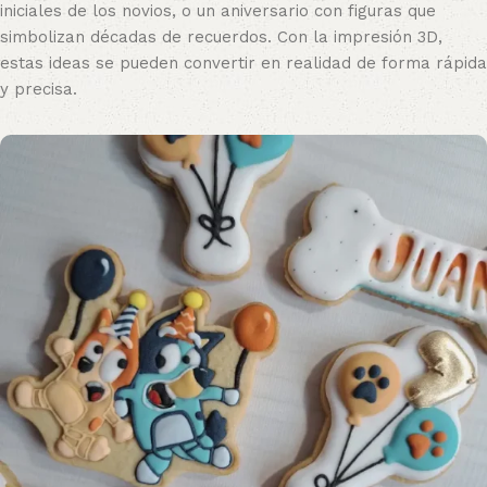
iniciales de los novios, o un aniversario con figuras que
simbolizan décadas de recuerdos. Con la impresión 3D,
estas ideas se pueden convertir en realidad de forma rápida
y precisa.