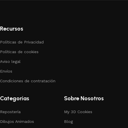
Recursos
Políticas de Privacidad
Políticas de cookies
Aviso legal
Envíos
Condiciones de contratación
Categorías
Sobre Nosotros
Repostería
My 3D Cookies
Dibujos Animados
Blog