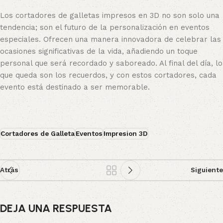
Los cortadores de galletas impresos en 3D no son solo una
tendencia; son el futuro de la personalización en eventos
especiales. Ofrecen una manera innovadora de celebrar las
ocasiones significativas de la vida, añadiendo un toque
personal que será recordado y saboreado. Al final del día, lo
que queda son los recuerdos, y con estos cortadores, cada
evento está destinado a ser memorable.
Cortadores de Galleta
Eventos
Impresion 3D
Atrás
Siguiente
DEJA UNA RESPUESTA