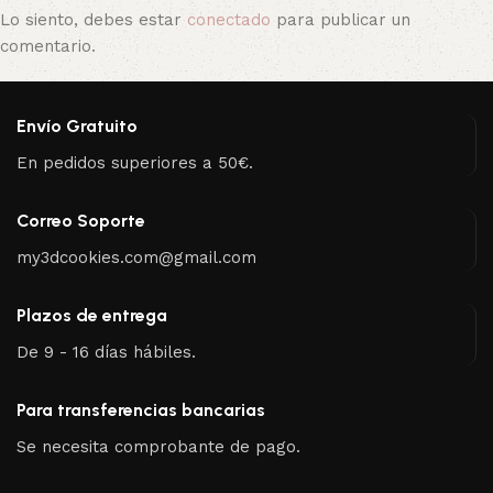
Lo siento, debes estar
conectado
para publicar un
comentario.
Envío Gratuito
En pedidos superiores a 50€.
Correo Soporte
my3dcookies.com@gmail.com
Plazos de entrega
De 9 - 16 días hábiles.
Para transferencias bancarias
Se necesita comprobante de pago.