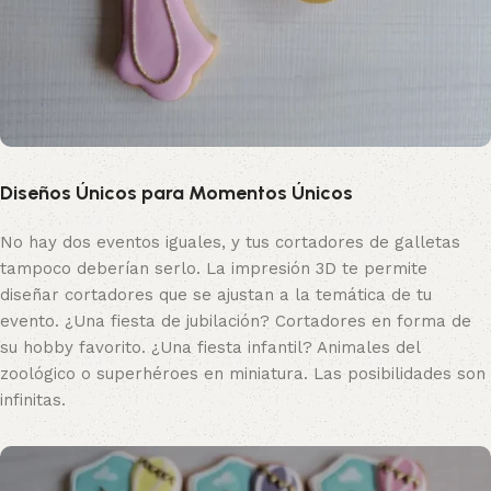
Diseños Únicos para Momentos Únicos
No hay dos eventos iguales, y tus cortadores de galletas
tampoco deberían serlo. La impresión 3D te permite
diseñar cortadores que se ajustan a la temática de tu
evento. ¿Una fiesta de jubilación? Cortadores en forma de
su hobby favorito. ¿Una fiesta infantil? Animales del
zoológico o superhéroes en miniatura. Las posibilidades son
infinitas.