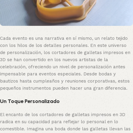
Cada evento es una narrativa en sí mismo, un relato tejido
con los hilos de los detalles personales. En este universo
de personalización, los cortadores de galletas impresos en
3D se han convertido en los nuevos artistas de la
celebración, ofreciendo un nivel de personalización antes
impensable para eventos especiales. Desde bodas y
bautizos hasta cumpleaños y reuniones corporativas, estos
pequeños instrumentos pueden hacer una gran diferencia.
Un Toque Personalizado
El encanto de los cortadores de galletas impresos en 3D
radica en su capacidad para reflejar lo personal en lo
comestible. Imagina una boda donde las galletas llevan las