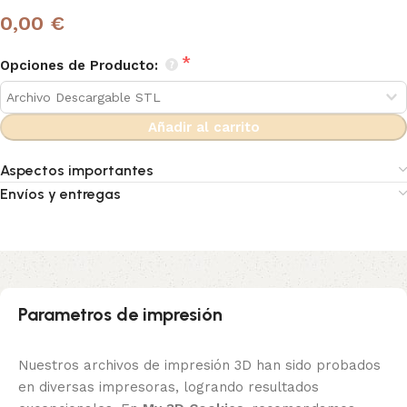
0,00 €
Opciones de Producto:
Añadir al carrito
Aspectos importantes
Envíos y entregas
Parametros de impresión
Nuestros archivos de impresión 3D han sido probados
en diversas impresoras, logrando resultados