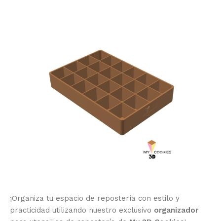
¡Organiza tu espacio de repostería con estilo y
practicidad utilizando nuestro exclusivo
organizador