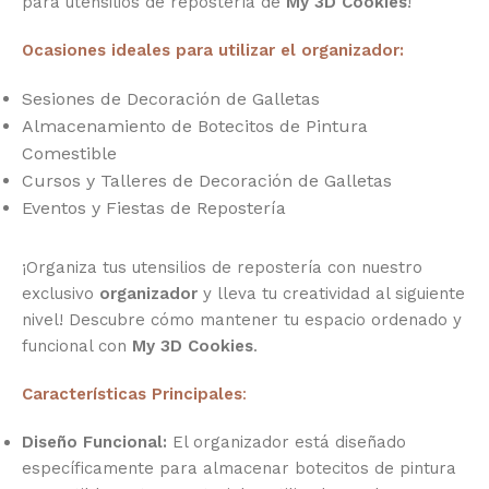
para utensilios de repostería de
My 3D Cookies
!
Ocasiones ideales para utilizar el organizador:
Sesiones de Decoración de Galletas
Almacenamiento de Botecitos de Pintura
Comestible
Cursos y Talleres de Decoración de Galletas
Eventos y Fiestas de Repostería
¡Organiza tus utensilios de repostería con nuestro
exclusivo
organizador
y lleva tu creatividad al siguiente
nivel! Descubre cómo mantener tu espacio ordenado y
funcional con
My 3D Cookies
.
Características Principales
:
Diseño Funcional:
El organizador está diseñado
específicamente para almacenar botecitos de pintura