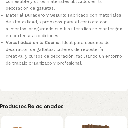
comestible y otros materiales utilizados en la
decoración de galletas.
Material Duradero y Seguro:
Fabricado con materiales
de alta calidad, aprobados para el contacto con
alimentos, asegurando que tus utensilios se mantengan
en perfectas condiciones.
Versatilidad en la Cocina:
Ideal para sesiones de
decoración de galletas, talleres de repostería
creativa, y cursos de decoración, facilitando un entorno
de trabajo organizado y profesional.
Productos Relacionados