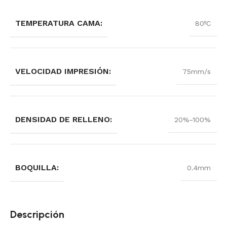
TEMPERATURA CAMA:
80ºC
VELOCIDAD IMPRESIÓN:
75mm/s
DENSIDAD DE RELLENO:
20%-100%
BOQUILLA:
0.4mm
Descripción