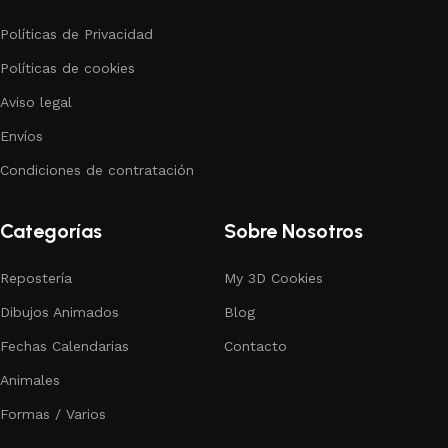
Políticas de Privacidad
Políticas de cookies
Aviso legal
Envíos
Condiciones de contratación
Categorías
Sobre Nosotros
Repostería
My 3D Cookies
Dibujos Animados
Blog
Fechas Calendarias
Contacto
Animales
Formas / Varios