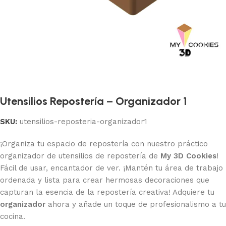
Utensilios Repostería – Organizador 1
SKU:
utensilios-reposteria-organizador1
¡Organiza tu espacio de repostería con nuestro práctico
organizador de utensilios de repostería de
My 3D Cookies
!
Fácil de usar, encantador de ver. ¡Mantén tu área de trabajo
ordenada y lista para crear hermosas decoraciones que
capturan la esencia de la repostería creativa! Adquiere tu
organizador
ahora y añade un toque de profesionalismo a tu
cocina.