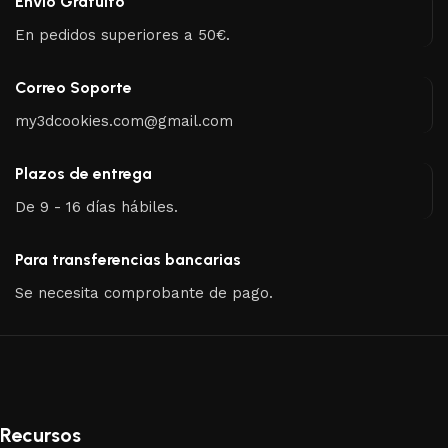
Envío Gratuito
En pedidos superiores a 50€.
Correo Soporte
my3dcookies.com@gmail.com
Plazos de entrega
De 9 - 16 días hábiles.
Para transferencias bancarias
Se necesita comprobante de pago.
Recursos