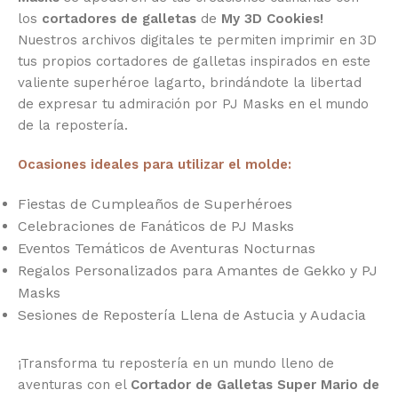
los
cortadores de galletas
de
My 3D Cookies!
Nuestros archivos digitales te permiten imprimir en 3D
tus propios cortadores de galletas inspirados en este
valiente superhéroe lagarto, brindándote la libertad
de expresar tu admiración por PJ Masks en el mundo
de la repostería.
Ocasiones ideales para utilizar el molde:
Fiestas de Cumpleaños de Superhéroes
Celebraciones de Fanáticos de PJ Masks
Eventos Temáticos de Aventuras Nocturnas
Regalos Personalizados para Amantes de Gekko y PJ
Masks
Sesiones de Repostería Llena de Astucia y Audacia
¡Transforma tu repostería en un mundo lleno de
aventuras con el
Cortador de Galletas Super Mario de