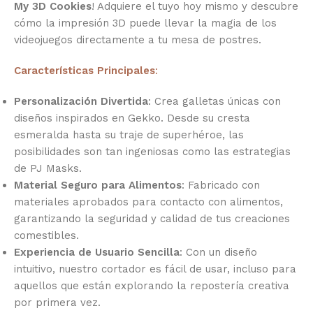
My 3D Cookies
! Adquiere el tuyo hoy mismo y descubre
cómo la impresión 3D puede llevar la magia de los
videojuegos directamente a tu mesa de postres.
Características Principales
:
Personalización Divertida
: Crea galletas únicas con
diseños inspirados en Gekko. Desde su cresta
esmeralda hasta su traje de superhéroe, las
posibilidades son tan ingeniosas como las estrategias
de PJ Masks.
Material Seguro para Alimentos
: Fabricado con
materiales aprobados para contacto con alimentos,
garantizando la seguridad y calidad de tus creaciones
comestibles.
Experiencia de Usuario Sencilla
: Con un diseño
intuitivo, nuestro cortador es fácil de usar, incluso para
aquellos que están explorando la repostería creativa
por primera vez.