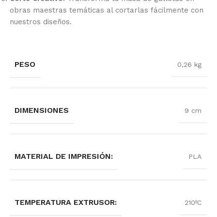
obras maestras temáticas al cortarlas fácilmente con
nuestros diseños.
PESO
0,26 kg
DIMENSIONES
9 cm
MATERIAL DE IMPRESIÓN:
PLA
TEMPERATURA EXTRUSOR:
210ºC