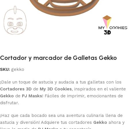
Cortador y marcador de Galletas Gekko
SKU:
gekko
¡Dale un toque de astucia y audacia a tus galletas con los
Cortadores 3D
de
My 3D Cookies
, inspirados en el valiente
Gekko
de
PJ Masks
! Fáciles de imprimir, emocionantes de
disfrutar.
¡Haz que cada bocado sea una aventura culinaria llena de
astucia y diversión! Adquiere tus cortadores
Gekko
ahora y