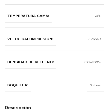
TEMPERATURA CAMA:
80ºC
VELOCIDAD IMPRESIÓN:
75mm/s
DENSIDAD DE RELLENO:
20%-100%
BOQUILLA:
0.4mm
Descripción