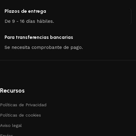
Plazos de entrega
De 9 - 16 días hábiles.
Para transferencias bancarias
Se necesita comprobante de pago.
Recursos
Políticas de Privacidad
Políticas de cookies
Aviso legal
Envíos