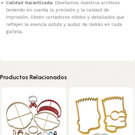
Calidad Garantizada:
Diseñamos nuestros archivos
teniendo en cuenta la precisión y la calidad de
impresión. Obtén cortadores nítidos y detallados que
reflejen la esencia astuta y audaz de Gekko en cada
galleta.
Productos Relacionados