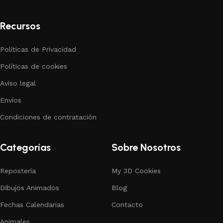
Recursos
Políticas de Privacidad
Políticas de cookies
Aviso legal
Envíos
Condiciones de contratación
Categorías
Sobre Nosotros
Repostería
My 3D Cookies
Dibujos Animados
Blog
Fechas Calendarias
Contacto
Animales