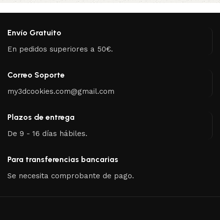
Envío Gratuito
En pedidos superiores a 50€.
Correo Soporte
my3dcookies.com@gmail.com
Plazos de entrega
De 9 - 16 días hábiles.
Para transferencias bancarias
Se necesita comprobante de pago.