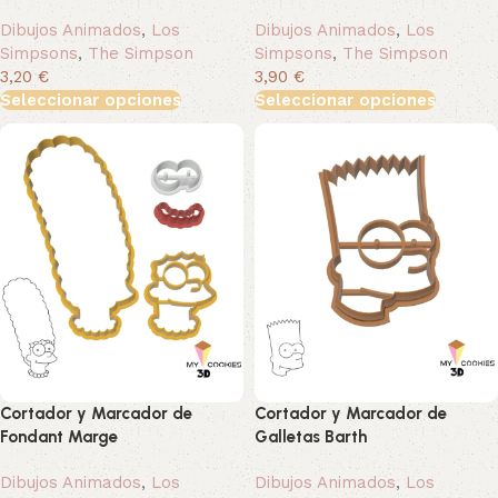
Dibujos Animados
,
Los
Dibujos Animados
,
Los
Simpsons
,
The Simpson
Simpsons
,
The Simpson
3,20 €
3,90 €
Seleccionar opciones
Seleccionar opciones
Cortador y Marcador de
Cortador y Marcador de
Fondant Marge
Galletas Barth
Dibujos Animados
,
Los
Dibujos Animados
,
Los