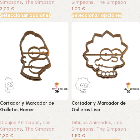
Simpsons
,
The Simpson
Simpsons
,
The Simpson
3,00 €
1,00 €
Seleccionar opciones
Seleccionar opciones
Cortador y Marcador de
Cortador y Marcador de
Galletas Homer
Galletas Lisa
Dibujos Animados
,
Los
Dibujos Animados
,
Los
Simpsons
,
The Simpson
Simpsons
,
The Simpson
1,30 €
1,60 €