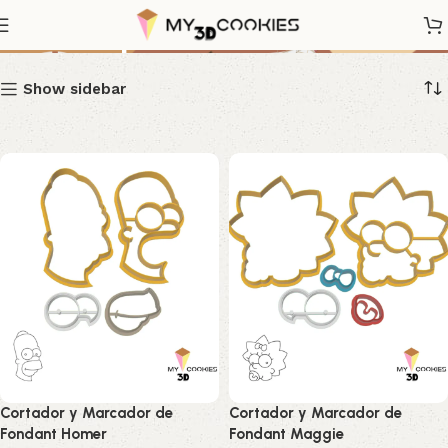
The Simpson
Show sidebar
Cortador y Marcador de
Cortador y Marcador de
Fondant Homer
Fondant Maggie