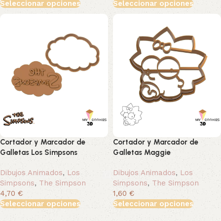
Seleccionar opciones
Seleccionar opciones
Cortador y Marcador de
Cortador y Marcador de
Galletas Los Simpsons
Galletas Maggie
Dibujos Animados
,
Los
Dibujos Animados
,
Los
Simpsons
,
The Simpson
Simpsons
,
The Simpson
4,70 €
1,60 €
Seleccionar opciones
Seleccionar opciones