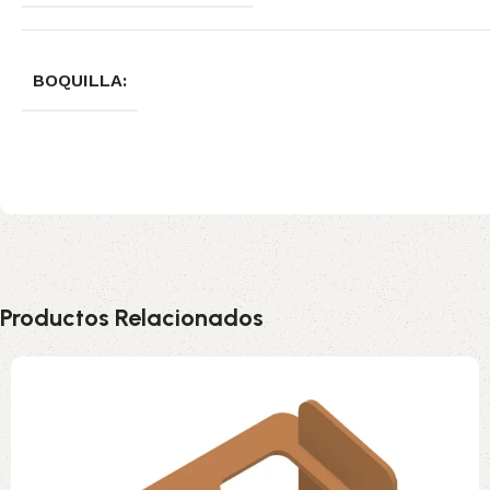
BOQUILLA:
Productos Relacionados