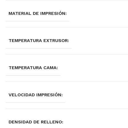
MATERIAL DE IMPRESIÓN:
TEMPERATURA EXTRUSOR:
TEMPERATURA CAMA:
VELOCIDAD IMPRESIÓN:
DENSIDAD DE RELLENO: