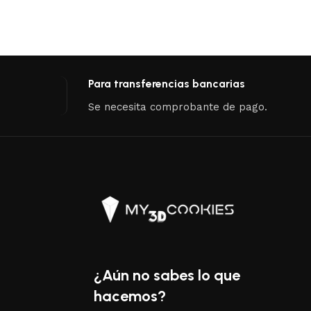
Para transferencias bancarias
Se necesita comprobante de pago.
¿Aún no sabes lo que
hacemos?