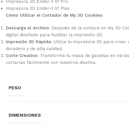
Impresora 3D Ender-3 S1 Pro
Impresora 3D Ender-3 S1 Plus
Cómo Utilizar el Cortador de My 3D Cookies:
Descarga el Archivo
: Después de la compra en My 3D Coo
digital diseñado para facilitar la impresión 3D.
Impresión 3D Rápida
: Utiliza tu impresora 3D para crear
duradero y de alta calidad.
Corte Creativo
: Transforma tu masa de galletas en obra
cortarlas fácilmente con nuestros diseños.
PESO
DIMENSIONES