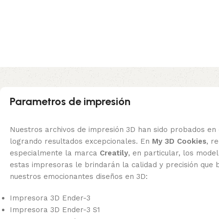
Parametros de impresión
Nuestros archivos de impresión 3D han sido probados en 
logrando resultados excepcionales. En
My 3D Cookies
, 
especialmente la marca
Creatily
, en particular, los mode
estas impresoras le brindarán la calidad y precisión que 
nuestros emocionantes diseños en 3D:
Impresora 3D Ender-3
Impresora 3D Ender-3 S1