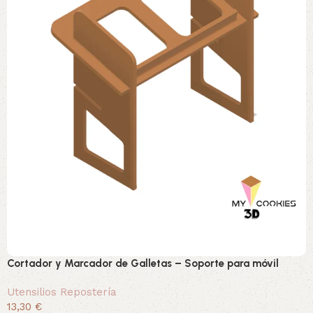
Cortador y Marcador de Galletas – Soporte para móvil
Utensilios Repostería
13,30 €