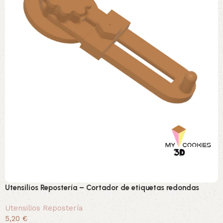
Utensilios Repostería – Cortador de etiquetas redondas
Utensilios Repostería
5,20 €