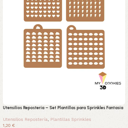
Utensilios Repostería – Set Plantillas para Sprinkles Fantasía
Utensilios Repostería
,
Plantillas Sprinkles
1,20 €